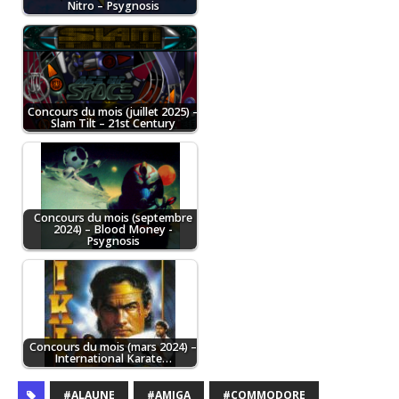
Nitro – Psygnosis
Concours du mois (juillet 2025) –
Slam Tilt – 21st Century
Concours du mois (septembre
2024) – Blood Money -
Psygnosis
Concours du mois (mars 2024) –
International Karate…
#ALAUNE
#AMIGA
#COMMODORE