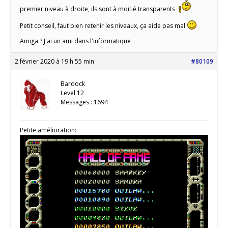
premier niveau à droite, ils sont à moitié transparents
Petit conseil, faut bien retenir les niveaux, ça aide pas mal
Amiga ? J'ai un ami dans l'informatique
2 février 2020 à 19 h 55 min
#80109
Bardock
Level 12
Messages : 1694
Petite amélioration: