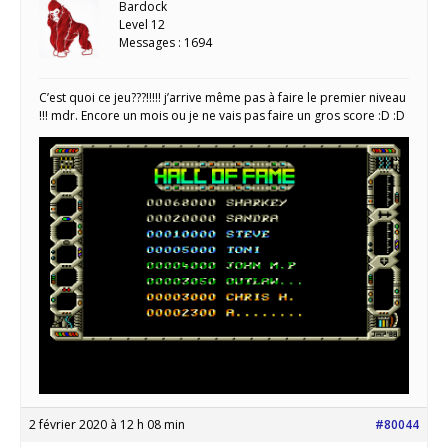
Bardock
Level 12
Messages : 1694
C’est quoi ce jeu???!!!!! j’arrive même pas à faire le premier niveau
!!! mdr. Encore un mois ou je ne vais pas faire un gros score :D :D
2 février 2020 à 12 h 08 min
#80044