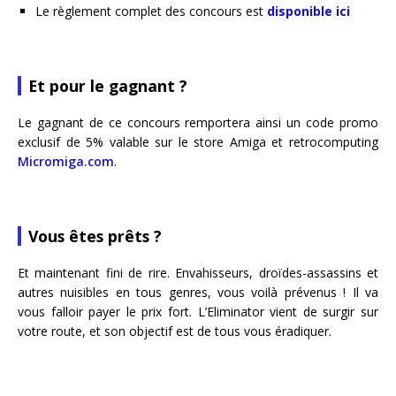
Le règlement complet des concours est
disponible ici
Et pour le gagnant ?
Le gagnant de ce concours remportera ainsi un code promo
exclusif de 5% valable sur le store Amiga et retrocomputing
Micromiga.com
.
Vous êtes prêts ?
Et maintenant fini de rire. Envahisseurs, droïdes-assassins et
autres nuisibles en tous genres, vous voilà prévenus ! Il va
vous falloir payer le prix fort. L’Eliminator vient de surgir sur
votre route, et son objectif est de tous vous éradiquer.