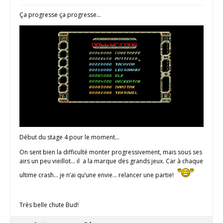
Ça progresse ça progresse…
Début du stage 4 pour le moment…
On sent bien la difficulté monter progressivement, mais sous ses
airs un peu vieillot… il a la marque des grands jeux. Car à chaque
ultime crash… je n’ai qu’une envie… relancer une partie!
Très belle chute Bud!