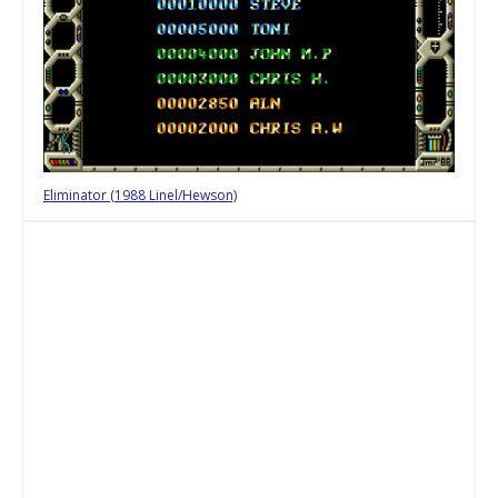
Eliminator (1988 Linel/Hewson)