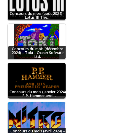
Concours du mois (août 2024) –
Lotus III The…
Concours du mois (décembre
2024) – Toki – Ocean Sofware
Ltd.
Concours du mois (janvier 2024)
– P.P. Hammer and…
Concours du mois (avril 2024) –