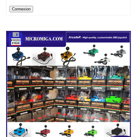
Connexion