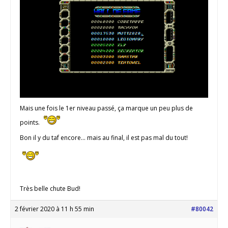
Mais une fois le 1er niveau passé, ça marque un peu plus de
points.
Bon il y du taf encore… mais au final, il est pas mal du tout!
Très belle chute Bud!
2 février 2020 à 11 h 55 min
#80042