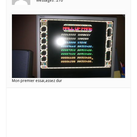
Messages : 210
Mon premier essai,assez dur