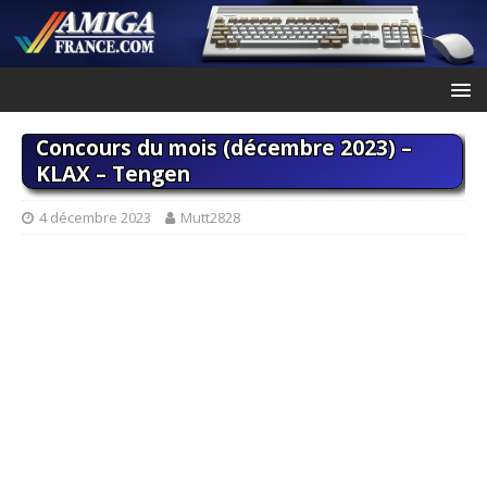
Concours du mois (décembre 2023) –
KLAX – Tengen
4 décembre 2023
Mutt2828