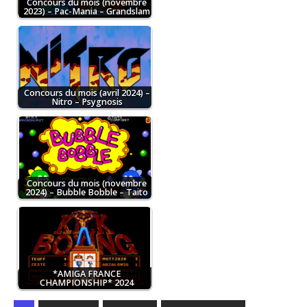
Concours du mois (novembre
2023) – Pac-Mania – Grandslam
Concours du mois (avril 2024) –
Nitro – Psygnosis
Concours du mois (novembre
2024) – Bubble Bobble – Taito
*AMIGA FRANCE
CHAMPIONSHIP* 2024