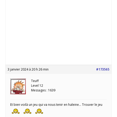
3 janvier 2024 à 20 h 26 min
#173565
Teuff
Level 12
Messages : 1639
Et bien voilà un jeu qui va nous tenir en haleine… Trouver le jeu