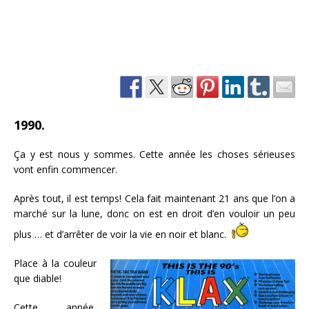
1990.
Ça y est nous y sommes. Cette année les choses sérieuses
vont enfin commencer.
Après tout, il est temps! Cela fait maintenant 21 ans que l’on a
marché sur la lune, donc on est en droit d’en vouloir un peu
plus … et d’arrêter de voir la vie en noir et blanc.
Place à la couleur
que diable!
Cette année,