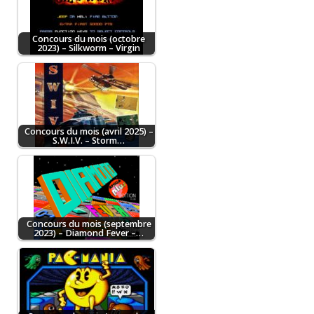
Concours du mois (octobre
2023) – Silkworm – Virgin
Concours du mois (avril 2025) –
S.W.I.V. – Storm…
Concours du mois (septembre
2023) – Diamond Fever –…