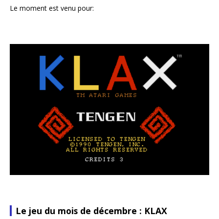
Le moment est venu pour:
Le jeu du mois de décembre : KLAX