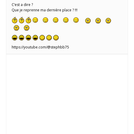
C’est a dire ?
Que je reprenne ma dernière place ? !!!
https://youtube.com/@stephbb75