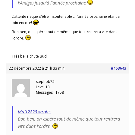
l’Amiga) jusqu’à l’année prochaine
L’attente risque d’être insoutenable … l’année prochaine étant si
loin encore!
Bon ben, on espère tout de même que tout rentrera vite dans
l’ordre.
Très belle chute Bud!
22 décembre 2022 à 21 h 33 min
#153643
stephbb75
Level 13
Messages : 1758
Mutt2828 wrote:
Bon ben, on espère tout de même que tout rentrera
vite dans l’ordre.