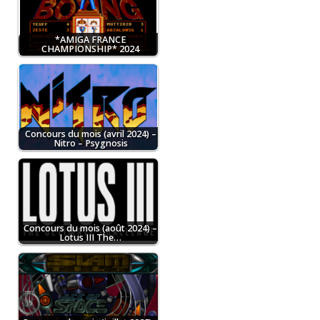
*AMIGA FRANCE
CHAMPIONSHIP* 2024
Concours du mois (avril 2024) –
Nitro – Psygnosis
Concours du mois (août 2024) –
Lotus III The…