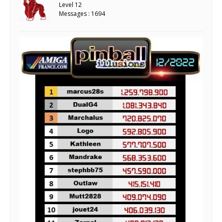
Level 12
Messages : 1694