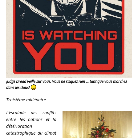
Judge Dredd veille sur vous. Vous ne risquez rien … tant que vous marchez
dans les clous!
Troisième millénaire…
L’escalade des conflits
entre les nations et la
détérioration
catastrophique du climat