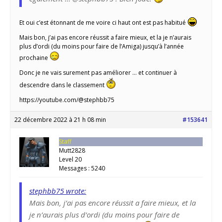
Et oui c’est étonnant de me voire ci haut ont est pas habitué
Mais bon, j’ai pas encore réussit a faire mieux, et la je n’aurais
plus d’ordi (du moins pour faire de l’Amiga) jusqu’à l’année
prochaine
Donc je ne vais surement pas améliorer … et continuer à
descendre dans le classement
https://youtube.com/@stephbb75
22 décembre 2022 à 21 h 08 min
#153641
Staff
Mutt2828
Level 20
Messages : 5240
stephbb75 wrote:
Mais bon, j’ai pas encore réussit a faire mieux, et la
je n’aurais plus d’ordi (du moins pour faire de