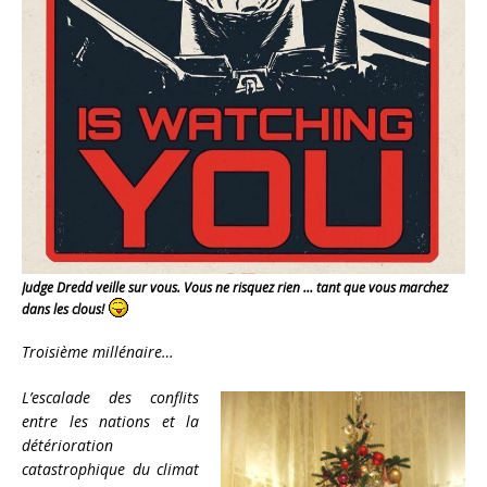
Judge Dredd veille sur vous. Vous ne risquez rien … tant que vous marchez
dans les clous!
Troisième millénaire…
L’escalade des conflits
entre les nations et la
détérioration
catastrophique du climat