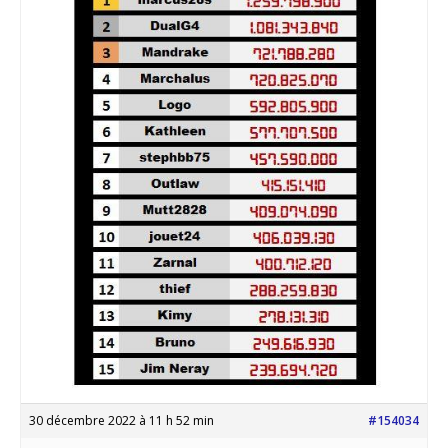
30 décembre 2022 à 11 h 52 min
#154034