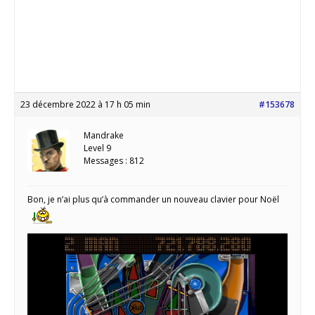
23 décembre 2022 à 17 h 05 min
#153678
Mandrake
Level 9
Messages : 812
Bon, je n’ai plus qu’à commander un nouveau clavier pour Noël