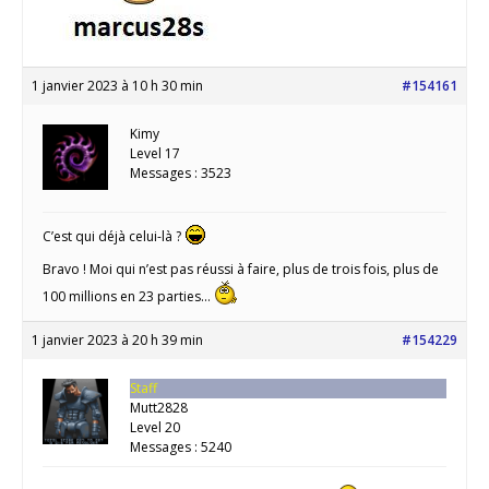
1 janvier 2023 à 10 h 30 min
#154161
Kimy
Level 17
Messages : 3523
C’est qui déjà celui-là ?
Bravo ! Moi qui n’est pas réussi à faire, plus de trois fois, plus de
100 millions en 23 parties…
1 janvier 2023 à 20 h 39 min
#154229
Staff
Mutt2828
Level 20
Messages : 5240