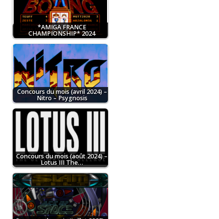
*AMIGA FRANCE
CHAMPIONSHIP* 2024
Concours du mois (avril 2024) –
Nitro – Psygnosis
Concours du mois (août 2024) –
Lotus III The…