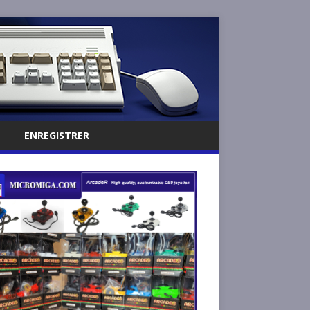
ENREGISTRER