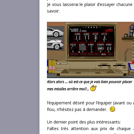
Je vous laisserai le plaisir d’essayer chacun
savoir:
Alors alors … où est-ce que je vais bien pouvoir placer
mes missiles arrière moi?…
l’équipement désiré pour l’équiper (avant ou 
flou, n’hésitez pas à demander.
Un dernier point des plus intéressants:
Faîtes très attention aux prix de chaque