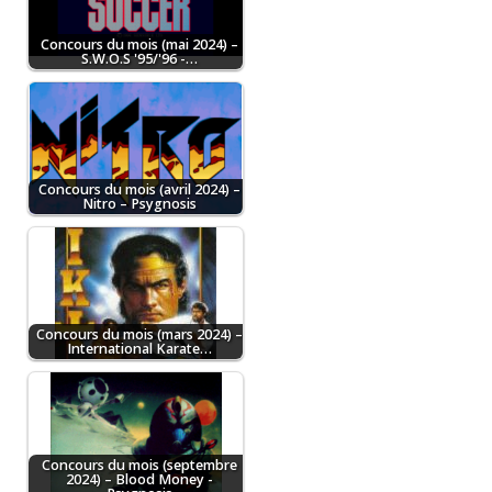
Concours du mois (mai 2024) –
S.W.O.S '95/'96 -…
Concours du mois (avril 2024) –
Nitro – Psygnosis
Concours du mois (mars 2024) –
International Karate…
Concours du mois (septembre
2024) – Blood Money -