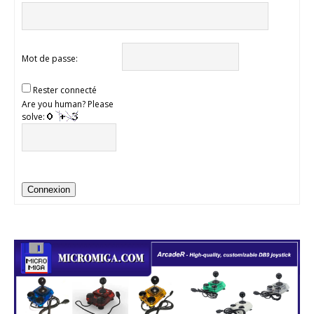
Mot de passe:
Rester connecté
Are you human? Please
solve:
Connexion