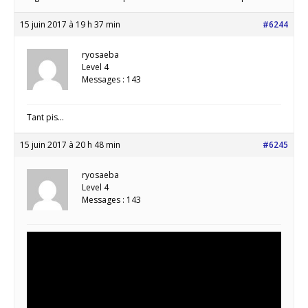
15 juin 2017 à 19 h 37 min
#6244
ryosaeba
Level 4
Messages : 143
Tant pis…
15 juin 2017 à 20 h 48 min
#6245
ryosaeba
Level 4
Messages : 143