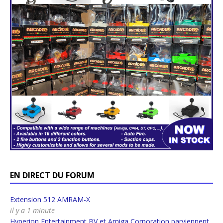
EN DIRECT DU FORUM
Extension 512 AMRAM-X
il y a 1 minute
Hyperion Entertainment BV et Amiga Corporation parviennent