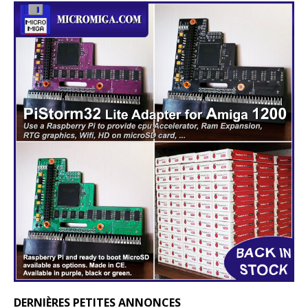
DERNIÈRES PETITES ANNONCES