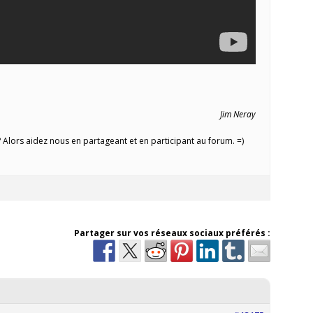
Jim Neray
Alors aidez nous en partageant et en participant au forum. =)
Partager sur vos réseaux sociaux préférés :