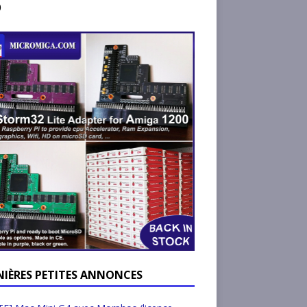
)
NIÈRES PETITES ANNONCES