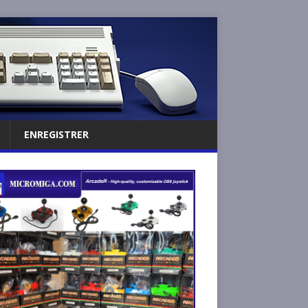
ENREGISTRER