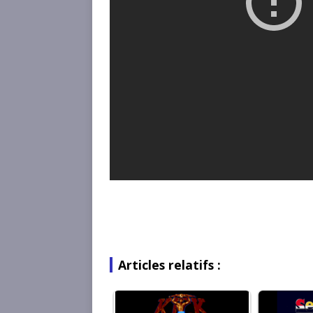
Articles relatifs :