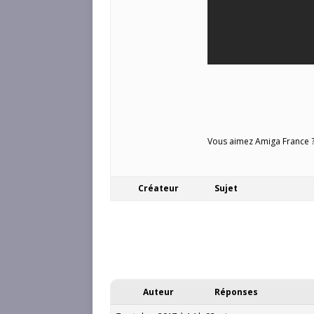
Vous aimez Amiga France ? 
Créateur
Sujet
Auteur
Réponses