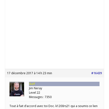
17 décembre 2017 à 14 h 23 min
#16439
Staff
Jim Neray
Level 22
Messages : 7350
Tout à fait d’accord avec toi Doc. k1200rs21 qui a soumis ce lien