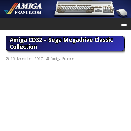
Amiga CD32 – Sega Megadrive Classic
Collection
16 décembre 2017
Amiga France