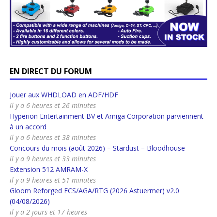
EN DIRECT DU FORUM
Jouer aux WHDLOAD en ADF/HDF
il y a 6 heures et 26 minutes
Hyperion Entertainment BV et Amiga Corporation parviennent
à un accord
il y a 6 heures et 38 minutes
Concours du mois (août 2026) – Stardust – Bloodhouse
il y a 9 heures et 33 minutes
Extension 512 AMRAM-X
il y a 9 heures et 51 minutes
Gloom Reforged ECS/AGA/RTG (2026 Astuermer) v2.0
(04/08/2026)
il y a 2 jours et 17 heures