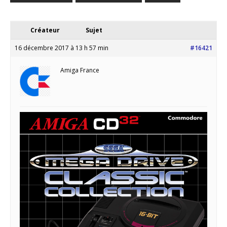
Créateur
Sujet
16 décembre 2017 à 13 h 57 min
#16421
Amiga France