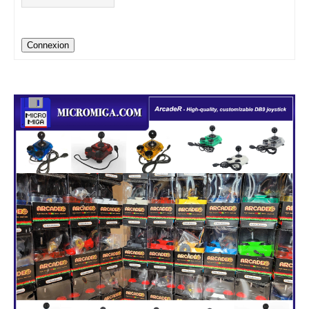
Connexion