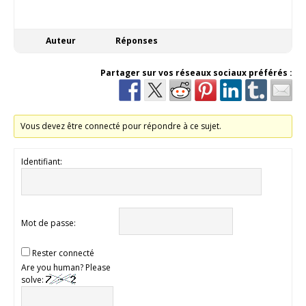
Auteur
Réponses
Partager sur vos réseaux sociaux préférés :
Vous devez être connecté pour répondre à ce sujet.
Identifiant:
Mot de passe:
Rester connecté
Are you human? Please
solve: