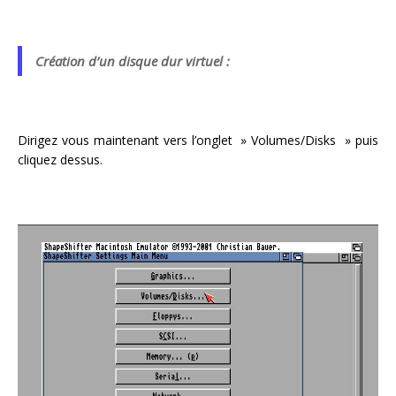
Création d’un disque dur virtuel :
Dirigez vous maintenant vers l’onglet » Volumes/Disks » puis
cliquez dessus.