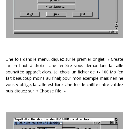
Une fois dans le menu, cliquez sur le premier onglet » Create
» en haut à droite. Une fenêtre vous demandant la taille
souhaitée apparaît alors. J’ai choisi un fichier de +- 100 Mo (en
fait beaucoup moins au final) pour mon exemple mais rien ne
vous y oblige, la taille est libre. Une fois le chiffre entré validez
puis cliquez sur » Choose File »