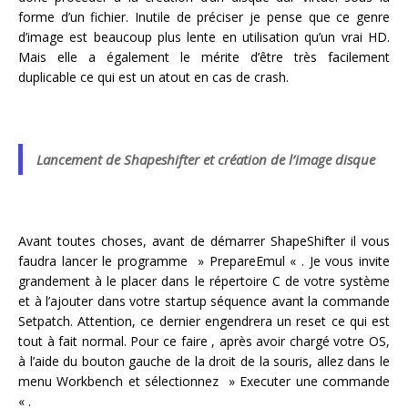
forme d’un fichier. Inutile de préciser je pense que ce genre
d’image est beaucoup plus lente en utilisation qu’un vrai HD.
Mais elle a également le mérite d’être très facilement
duplicable ce qui est un atout en cas de crash.
Lancement de Shapeshifter et création de l’image disque
Avant toutes choses, avant de démarrer ShapeShifter il vous
faudra lancer le programme » PrepareEmul « . Je vous invite
grandement à le placer dans le répertoire C de votre système
et à l’ajouter dans votre startup séquence avant la commande
Setpatch. Attention, ce dernier engendrera un reset ce qui est
tout à fait normal. Pour ce faire , après avoir chargé votre OS,
à l’aide du bouton gauche de la droit de la souris, allez dans le
menu Workbench et sélectionnez » Executer une commande
« .