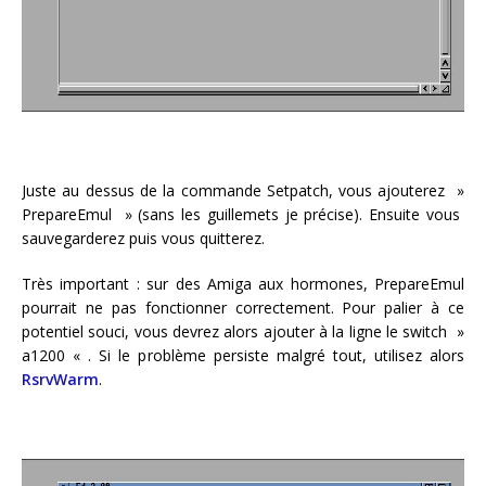
Juste au dessus de la commande Setpatch, vous ajouterez »
PrepareEmul » (sans les guillemets je précise). Ensuite vous
sauvegarderez puis vous quitterez.
Très important : sur des Amiga aux hormones, PrepareEmul
pourrait ne pas fonctionner correctement. Pour palier à ce
potentiel souci, vous devrez alors ajouter à la ligne le switch »
a1200 « . Si le problème persiste malgré tout, utilisez alors
RsrvWarm
.