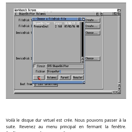
Voilà le disque dur virtuel est crée. Nous pouvons passer à la
suite. Revenez au menu principal en fermant la fenêtre.