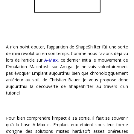
A n’en point douter, l’apparition de ShapeShifter fût une sorte
de mini révolution en son temps. Comme nous l’avions déjà vu
lors de l’article sur
A-Max
, ce dernier initia le mouvement de
l’émulation Macintosh sur Amiga. Je ne vais volontairement
pas évoquer Emplant aujourd’hui bien que chronologiquement
antérieur au soft de Christian Bauer. Je vous propose donc
aujourd’hui la découverte de ShapeShifter au travers d’un
tutoriel.
Pour bien comprendre l’impact à sa sortie, il faut se souvenir
qu’à la base A-Max et Emplant eux étaient sous leur forme
d’origine des solutions mixtes hard/soft assez onéreuses