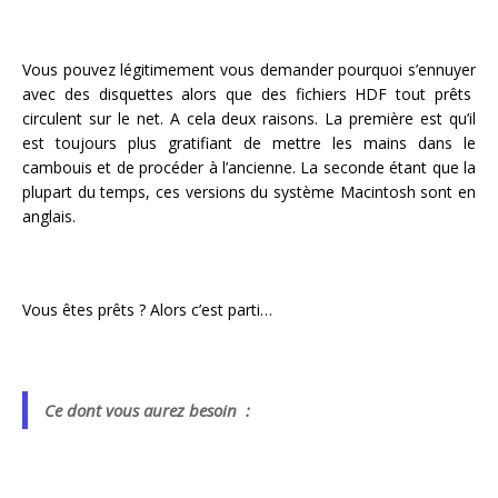
Vous pouvez légitimement vous demander pourquoi s’ennuyer
avec des disquettes alors que des fichiers HDF tout prêts
circulent sur le net. A cela deux raisons. La première est qu’il
est toujours plus gratifiant de mettre les mains dans le
cambouis et de procéder à l’ancienne. La seconde étant que la
plupart du temps, ces versions du système Macintosh sont en
anglais.
Vous êtes prêts ? Alors c’est parti…
Ce dont vous aurez besoin :