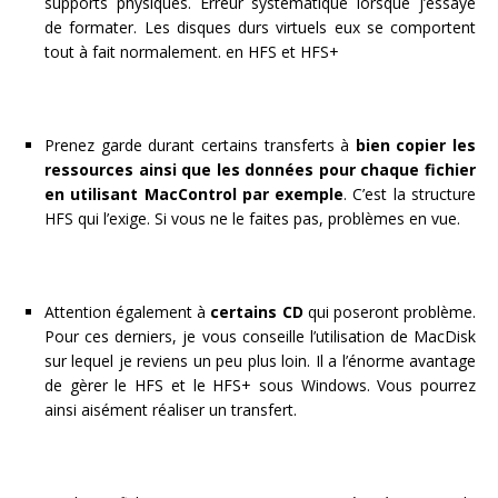
supports physiques. Erreur systématique lorsque j’essaye
de formater. Les disques durs virtuels eux se comportent
tout à fait normalement. en HFS et HFS+
Prenez garde durant certains transferts à
bien copier les
ressources ainsi que les données pour chaque fichier
en utilisant MacControl par exemple
. C’est la structure
HFS qui l’exige. Si vous ne le faites pas, problèmes en vue.
Attention également à
certains CD
qui poseront problème.
Pour ces derniers, je vous conseille l’utilisation de MacDisk
sur lequel je reviens un peu plus loin. Il a l’énorme avantage
de gèrer le HFS et le HFS+ sous Windows. Vous pourrez
ainsi aisément réaliser un transfert.