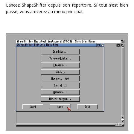
Lancez ShapeShifter depuis son répertoire. Si tout s’est bien
passé, vous arriverez au menu principal.