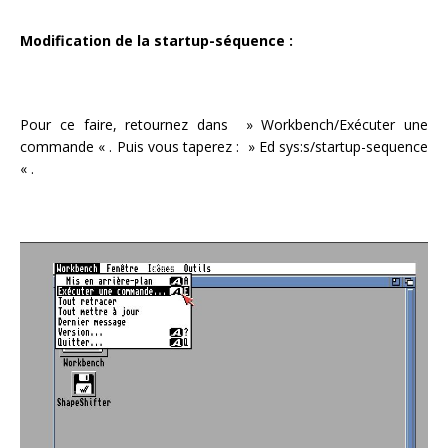
Modification de la startup-séquence :
Pour ce faire, retournez dans » Workbench/Exécuter une
commande « . Puis vous taperez : » Ed sys:s/startup-sequence
« .