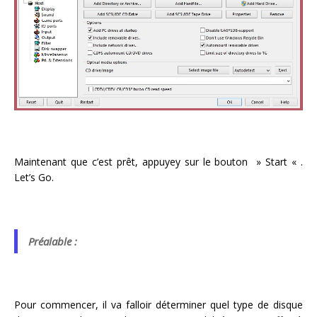
Maintenant que c’est prêt, appuyey sur le bouton » Start « .
Let’s Go.
Préalable :
Pour commencer, il va falloir déterminer quel type de disque