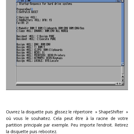
Ouvrez la disquette puis glissez le répertoire » ShapeShifter »
où vous le souhaitez. Cela peut être à la racine de votre
partition principale par exemple. Peu importe l’endroit. Retirez
la disquette puis rebootez.