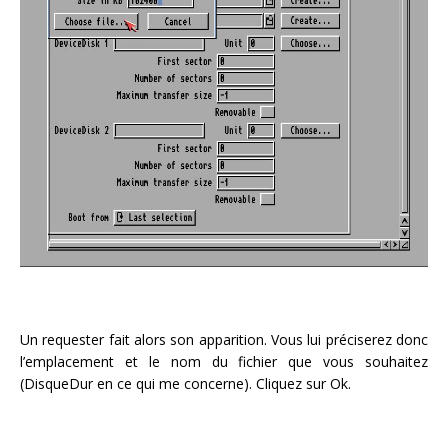
Un requester fait alors son apparition. Vous lui préciserez donc
l’emplacement et le nom du fichier que vous souhaitez
(DisqueDur en ce qui me concerne). Cliquez sur Ok.