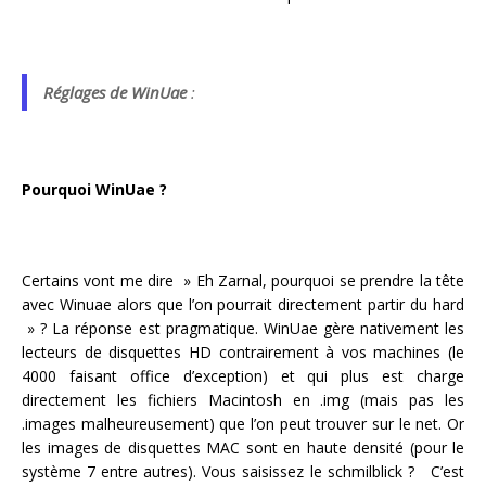
Réglages de WinUae
:
Pourquoi WinUae ?
Certains vont me dire » Eh Zarnal, pourquoi se prendre la tête
avec Winuae alors que l’on pourrait directement partir du hard
» ? La réponse est pragmatique. WinUae gère nativement les
lecteurs de disquettes HD contrairement à vos machines (le
4000 faisant office d’exception) et qui plus est charge
directement les fichiers Macintosh en .img (mais pas les
.images malheureusement) que l’on peut trouver sur le net. Or
les images de disquettes MAC sont en haute densité (pour le
système 7 entre autres). Vous saisissez le schmilblick ? C’est