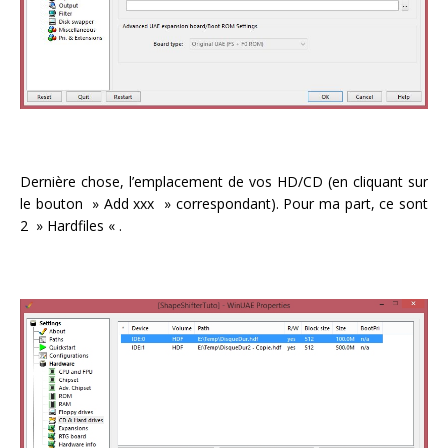
Dernière chose, l’emplacement de vos HD/CD (en cliquant sur
le bouton » Add xxx » correspondant). Pour ma part, ce sont
2 » Hardfiles « .