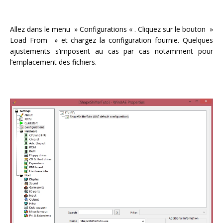
Allez dans le menu » Configurations « . Cliquez sur le bouton »
Load From » et chargez la configuration fournie. Quelques
ajustements s’imposent au cas par cas notamment pour
l’emplacement des fichiers.