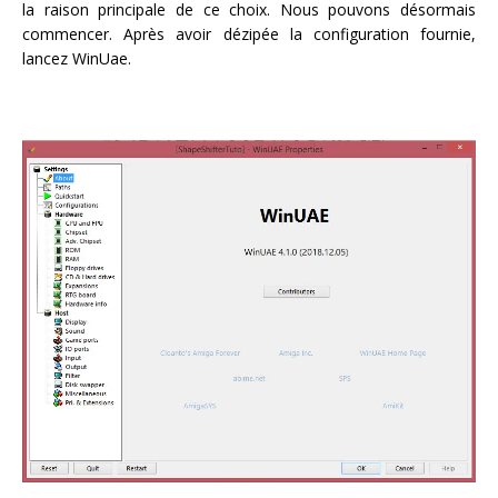
la raison principale de ce choix. Nous pouvons désormais
commencer. Après avoir dézipée la configuration fournie,
lancez WinUae.