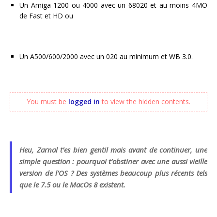
Un Amiga 1200 ou 4000 avec un 68020 et au moins 4MO
de Fast et HD ou
Un A500/600/2000 avec un 020 au minimum et WB 3.0.
You must be
logged in
to view the hidden contents.
Heu, Zarnal t’es bien gentil mais avant de continuer, une
simple
question : pourquoi t’obstiner avec une aussi vieille
version de l’OS ? Des systèmes beaucoup plus récents tels
que le 7.5 ou le MacOs 8 existent.