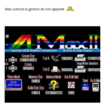
Mais surtout la gestion du son apparait