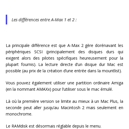
Les différences entre A-Max 1 et 2 :
La principale différence est que A-Max 2 gère dorénavant les
périphériques SCSI (principalement des disques durs qui
exigent alors des pilotes spécifiques heureusement pour la
plupart fournis). La lecture directe d’un disque dur Mac est
possible (au prix de la création d’une entrée dans la mountlist).
Vous pouvez également utiliser une partition ordinaire Amiga
(en la nommant AMAXx) pour l’utiliser sous le mac émulé.
Là où la première version se limite au mieux à un Mac Plus, la
seconde peut aller jusqu’au Macintosh 2 mais seulement en
monochrome.
Le RAMdisk est désormais réglable depuis le menu.