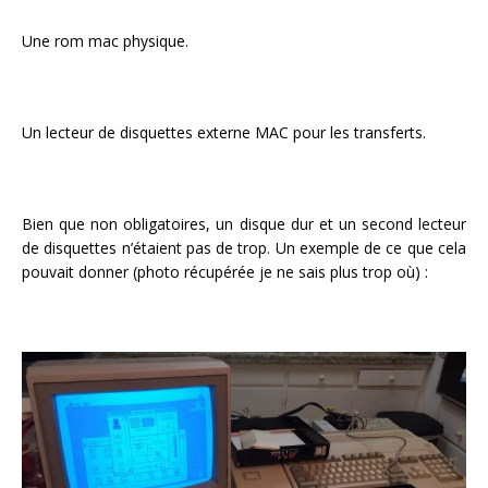
Une rom mac physique.
Un lecteur de disquettes externe MAC pour les transferts.
Bien que non obligatoires, un disque dur et un second lecteur
de disquettes n’étaient pas de trop. Un exemple de ce que cela
pouvait donner (photo récupérée je ne sais plus trop où) :