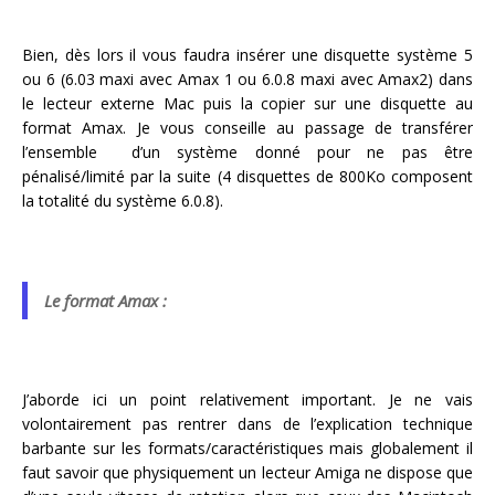
Bien, dès lors il vous faudra insérer une disquette système 5
ou 6 (6.03 maxi avec Amax 1 ou 6.0.8 maxi avec Amax2) dans
le lecteur externe Mac puis la copier sur une disquette au
format Amax. Je vous conseille au passage de transférer
l’ensemble d’un système donné pour ne pas être
pénalisé/limité par la suite (4 disquettes de 800Ko composent
la totalité du système 6.0.8).
Le format Amax :
J’aborde ici un point relativement important. Je ne vais
volontairement pas rentrer dans de l’explication technique
barbante sur les formats/caractéristiques mais globalement il
faut savoir que physiquement un lecteur Amiga ne dispose que