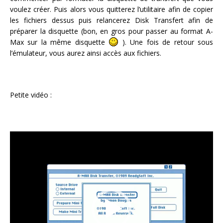
voulez créer. Puis alors vous quitterez l’utilitaire afin de copier
les fichiers dessus puis relancerez Disk Transfert afin de
préparer la disquette (bon, en gros pour passer au format A-
Max sur la même disquette
). Une fois de retour sous
l’émulateur, vous aurez ainsi accès aux fichiers.
Petite vidéo :
Lecteur
vidéo