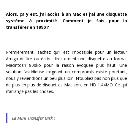
Alors, ça y est, j’ai accès à un Mac et j’ai une disquette
système à proximité. Comment je fais pour la
transférer en 1990 ?
Premièrement, sachez qu’il est impossible pour un lecteur
Amiga de lire ou écrire directement une disquette au format
Macintosh 800ko pour la raison évoquée plus haut. Une
solution fastidieuse exigeant un compromis existe pourtant,
nous y reviendrons un peu plus loin. N’oubliez pas non plus que
de plus en plus de disquettes Mac sont en HD 1.44MO. Ce qui
n’arrange pas les choses.
Le Mini Transfer Disk :