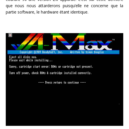
que nous nous attarderons puisqu’elle ne concerne que la
partie software, le hardware étant identique.