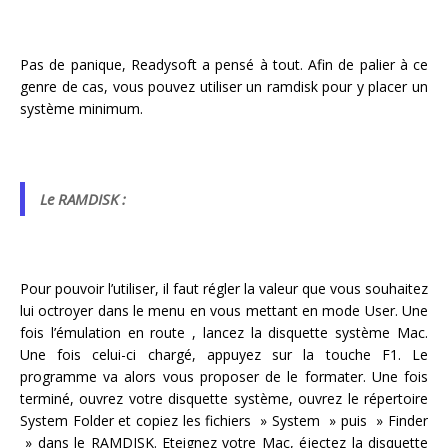
Pas de panique, Readysoft a pensé à tout. Afin de palier à ce
genre de cas, vous pouvez utiliser un ramdisk pour y placer un
système minimum.
Le RAMDISK :
Pour pouvoir l’utiliser, il faut régler la valeur que vous souhaitez
lui octroyer dans le menu en vous mettant en mode User. Une
fois l’émulation en route , lancez la disquette système Mac.
Une fois celui-ci chargé, appuyez sur la touche F1. Le
programme va alors vous proposer de le formater. Une fois
terminé, ouvrez votre disquette système, ouvrez le répertoire
System Folder et copiez les fichiers » System » puis » Finder
» dans le RAMDISK. Eteignez votre Mac, éjectez la disquette