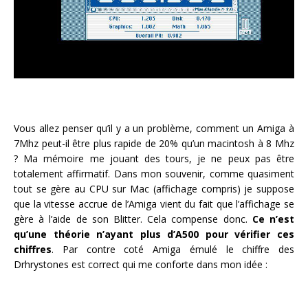
Vous allez penser qu’il y a un problème, comment un Amiga à
7Mhz peut-il être plus rapide de 20% qu’un macintosh à 8 Mhz
? Ma mémoire me jouant des tours, je ne peux pas être
totalement affirmatif. Dans mon souvenir, comme quasiment
tout se gère au CPU sur Mac (affichage compris) je suppose
que la vitesse accrue de l’Amiga vient du fait que l’affichage se
gère à l’aide de son Blitter. Cela compense donc.
Ce n’est
qu’une théorie n’ayant plus d’A500 pour vérifier ces
chiffres
. Par contre coté Amiga émulé le chiffre des
Drhrystones est correct qui me conforte dans mon idée :