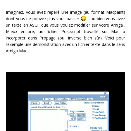
Imaginez, vous avez repéré une image (au format Macpaint)
dont vous ne pouvez plus vous passer
ou bien vous avez
un texte en ASCII que vous voulez modifier sur votre Amiga .
Mieux encore, un fichier Postscript travaillé sur Mac à
incorporer dans Propage (ou l’inverse bien sûr). Voici pour
l’exemple une démonstration avec un fichier texte dans le sens
Amiga Mac.
Lecteur
vidéo