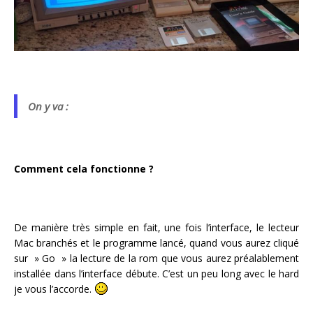
On y va :
Comment cela fonctionne ?
De manière très simple en fait, une fois l’interface, le lecteur
Mac branchés et le programme lancé, quand vous aurez cliqué
sur » Go » la lecture de la rom que vous aurez préalablement
installée dans l’interface débute. C’est un peu long avec le hard
je vous l’accorde.