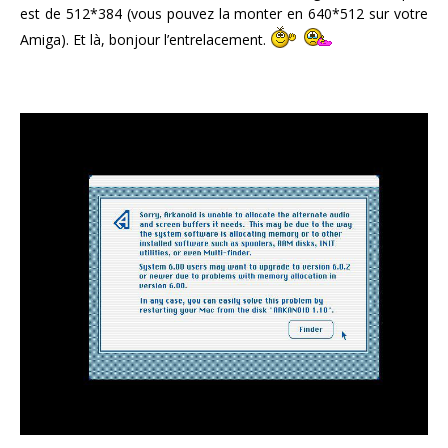
est de 512*384 (vous pouvez la monter en 640*512 sur votre
Amiga). Et là, bonjour l’entrelacement.