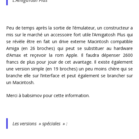
L’AmigaTosh Plus
Peu de temps après la sortie de l’émulateur, un constructeur a
mis sur le marché un accessoire fort utile l’Amigatosh Plus qui
se révèle être en fait un drive externe Macintosh compatible
Amiga (en 26 broches) qui peut se substituer au hardware
d’Amax et reçevoir la rom Apple. Il faudra dépenser 2600
francs de plus pour jouir de cet avantage. Il existe également
une version simple (en 19 broches) un peu moins chère qui se
branche elle sur l’interface et peut également se brancher sur
un Macintosh.
Merci à babsimov pour cette information.
Les versions » spéciales » :