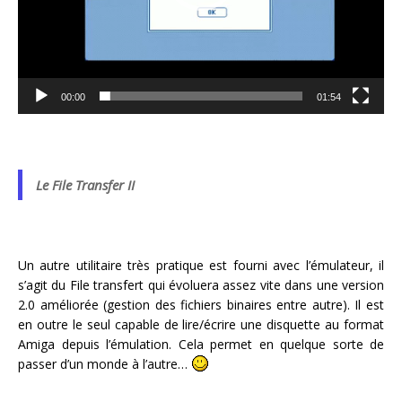
00:00
01:54
Le File Transfer II
Un autre utilitaire très pratique est fourni avec l’émulateur, il
s’agit du File transfert qui évoluera assez vite dans une version
2.0 améliorée (gestion des fichiers binaires entre autre). Il est
en outre le seul capable de lire/écrire une disquette au format
Amiga depuis l’émulation. Cela permet en quelque sorte de
passer d’un monde à l’autre…