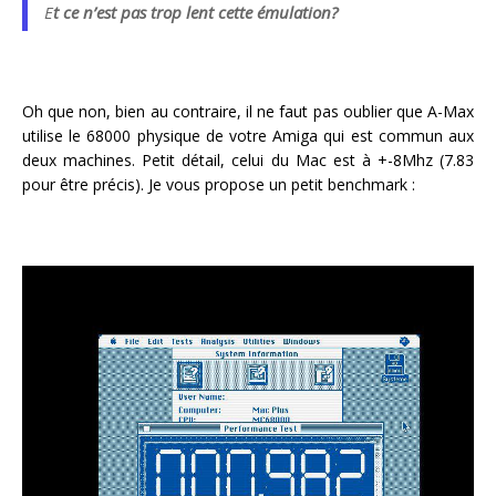
E
t ce n’est pas trop lent cette émulation?
Oh que non, bien au contraire, il ne faut pas oublier que A-Max
utilise le 68000 physique de votre Amiga qui est commun aux
deux machines. Petit détail, celui du Mac est à +-8Mhz (7.83
pour être précis). Je vous propose un petit benchmark :