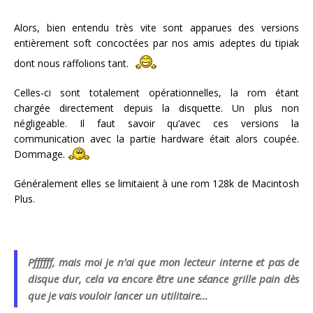
Alors, bien entendu très vite sont apparues des versions
entièrement soft concoctées par nos amis adeptes du tipiak
dont nous raffolions tant.
Celles-ci sont totalement opérationnelles, la rom étant
chargée directement depuis la disquette. Un plus non
négligeable. Il faut savoir qu’avec ces versions la
communication avec la partie hardware était alors coupée.
Dommage.
Généralement elles se limitaient à une rom 128k de Macintosh
Plus.
Pffffff, mais moi je n’ai que mon lecteur interne et pas de
disque dur, cela va encore être une séance grille pain dès
que je vais vouloir lancer un utilitaire…