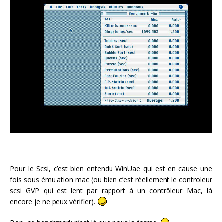
Pour le Scsi, c’est bien entendu WinUae qui est en cause une
fois sous émulation mac (ou bien c’est réellement le controleur
scsi GVP qui est lent par rapport à un contrôleur Mac, là
encore je ne peux vérifier).