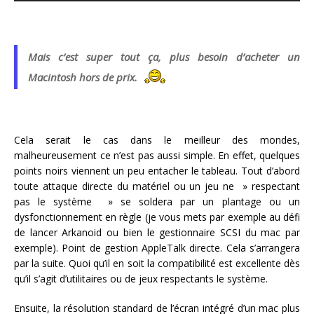
Mais c’est super tout ça, plus besoin d’acheter un
Macintosh hors de prix.
Cela serait le cas dans le meilleur des mondes,
malheureusement ce n’est pas aussi simple. En effet, quelques
points noirs viennent un peu entacher le tableau. Tout d’abord
toute attaque directe du matériel ou un jeu ne » respectant
pas le système » se soldera par un plantage ou un
dysfonctionnement en règle (je vous mets par exemple au défi
de lancer Arkanoid ou bien le gestionnaire SCSI du mac par
exemple). Point de gestion AppleTalk directe. Cela s’arrangera
par la suite. Quoi qu’il en soit la compatibilité est excellente dès
qu’il s’agit d’utilitaires ou de jeux respectants le système.
Ensuite, la résolution standard de l’écran intégré d’un mac plus