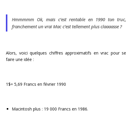
Hmmmmm Ok, mais c’est rentable en 1990 ton truc,
franchement un vrai Mac c’est tellement plus claaaasse ?
Alors, voici quelques chiffres approximatifs en vrac pour se
faire une idée :
1$= 5,69 Francs en février 1990
Macintosh plus : 19 000 Francs en 1986.