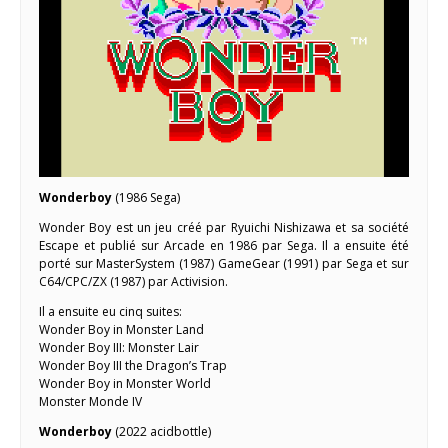
Wonderboy
(1986 Sega)
Wonder Boy est un jeu créé par Ryuichi Nishizawa et sa société
Escape et publié sur Arcade en 1986 par Sega. Il a ensuite été
porté sur MasterSystem (1987) GameGear (1991) par Sega et sur
C64/CPC/ZX (1987) par Activision.
Il a ensuite eu cinq suites:
Wonder Boy in Monster Land
Wonder Boy III: Monster Lair
Wonder Boy III the Dragon’s Trap
Wonder Boy in Monster World
Monster Monde IV
Wonderboy
(2022 acidbottle)