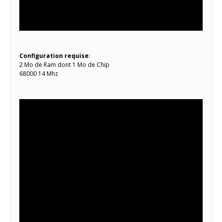
Configuration requise
:
2 Mo de Ram dont 1 Mo de Chip
68000 14 Mhz