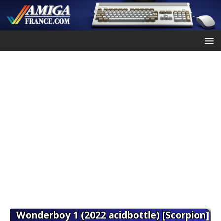
Wonderboy 1 (2022 acidbottle) [Scorpion]