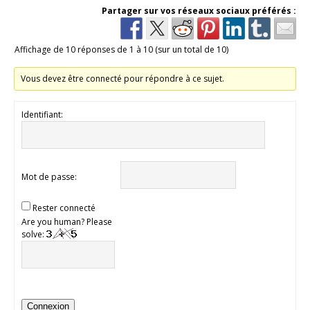
Partager sur vos réseaux sociaux préférés :
Affichage de 10 réponses de 1 à 10 (sur un total de 10)
Vous devez être connecté pour répondre à ce sujet.
Identifiant:
Mot de passe:
Rester connecté
Are you human? Please
solve:
Connexion