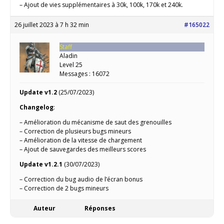
– Ajout de vies supplémentaires à 30k, 100k, 170k et 240k.
26 juillet 2023 à 7 h 32 min
#165022
Staff
Aladin
Level 25
Messages : 16072
Update v1.2
(25/07/2023)
Changelog
:
– Amélioration du mécanisme de saut des grenouilles
– Correction de plusieurs bugs mineurs
– Amélioration de la vitesse de chargement
– Ajout de sauvegardes des meilleurs scores
Update v1.2.1
(30/07/2023)
– Correction du bug audio de l’écran bonus
– Correction de 2 bugs mineurs
Auteur
Réponses