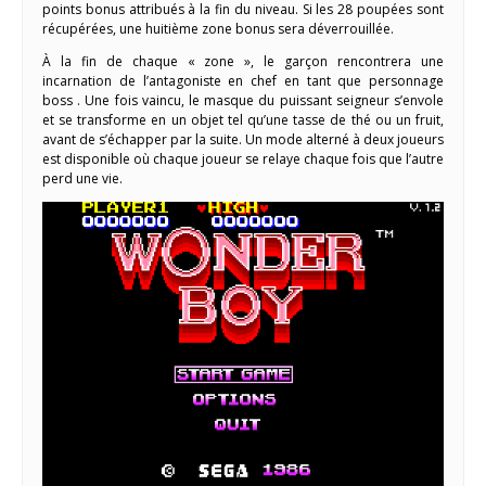
points bonus attribués à la fin du niveau. Si les 28 poupées sont
récupérées, une huitième zone bonus sera déverrouillée.
À la fin de chaque « zone », le garçon rencontrera une
incarnation de l’antagoniste en chef en tant que personnage
boss . Une fois vaincu, le masque du puissant seigneur s’envole
et se transforme en un objet tel qu’une tasse de thé ou un fruit,
avant de s’échapper par la suite. Un mode alterné à deux joueurs
est disponible où chaque joueur se relaye chaque fois que l’autre
perd une vie.