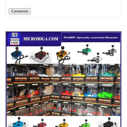
Connexion