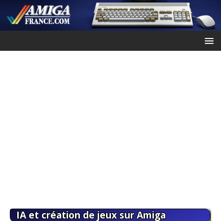
IA et création de jeux sur Amiga