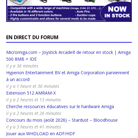
EN DIRECT DU FORUM
Micromiga.com – Joystick ArcadeR de retour en stock | Amiga
500 8MB + IDE
il y a 36 minutes
Hyperion Entertainment BV et Amiga Corporation parviennent
à un accord
il y a 1 heure et 36 minutes
Extension 512 AMRAM-X
il y a 2 heures et 13 minutes
Cherche ressources éducatives sur le hardware Amiga
il y a 2 heures et 26 minutes
Concours du mois (août 2026) – Stardust – Bloodhouse
il y a 3 heures et 41 minutes
Jouer aux WHDLOAD en ADF/HDF