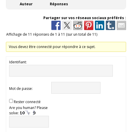
Auteur
Réponses
Partager sur vos réseaux sociaux préférés :
Affichage de 11 réponses de 1 à 11 (sur un total de 11)
Vous devez être connecté pour répondre à ce sujet.
Identifiant:
Mot de passe:
Rester connecté
Are you human? Please
solve: