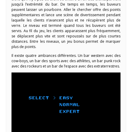
jusqu’à l’extrémité du bar. De temps en temps, les buveurs
peuvent laisser un pourboire. Aller le chercher offre des points
supplémentaires et lance une scène de divertissement pendant
laquelle les clients n’avancent plus et ne récupèrent plus de
verre. Le niveau est terminé quand tous les buveurs ont été
servis. Au fil du jeu, les clients apparaissent plus fréquemment,
se déplacent plus vite et sont repoussés sur de plus courtes
distances. Entre les niveaux, un jeu bonus permet de marquer
plus de points.
Il existe quatre ambiances différentes. Un bar western avec des
cow-boys, un bar des sports avec des athlètes, un bar punk rock
avec des rockeurs et un bar de l’espace avec des extraterrestres.