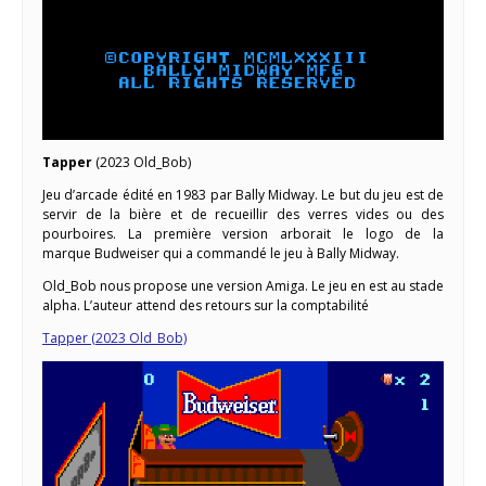
Tapper
(2023 Old_Bob)
Jeu d’arcade édité en 1983 par Bally Midway. Le but du jeu est de
servir de la bière et de recueillir des verres vides ou des
pourboires. La première version arborait le logo de la
marque Budweiser qui a commandé le jeu à Bally Midway.
Old_Bob nous propose une version Amiga. Le jeu en est au stade
alpha. L’auteur attend des retours sur la comptabilité
Tapper (2023 Old_Bob)