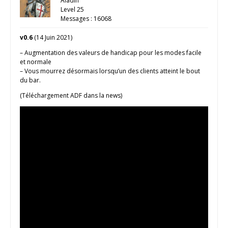
Aladin
Level 25
Messages : 16068
v0.6
(14 Juin 2021)
– Augmentation des valeurs de handicap pour les modes facile
et normale
– Vous mourrez désormais lorsqu’un des clients atteint le bout
du bar.
(Téléchargement ADF dans la news)