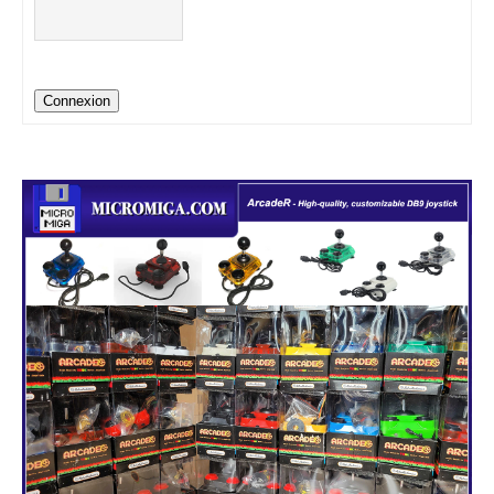
Connexion