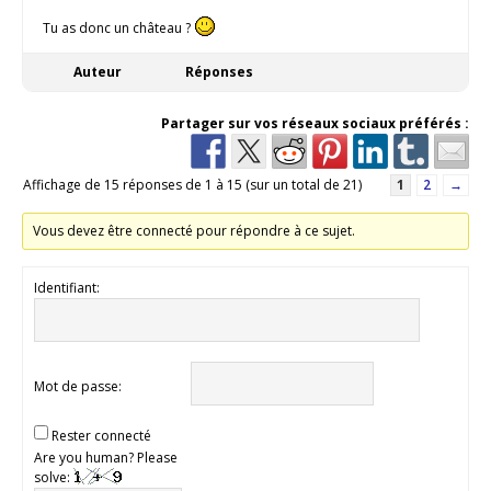
Tu as donc un château ?
Auteur
Réponses
Partager sur vos réseaux sociaux préférés :
Affichage de 15 réponses de 1 à 15 (sur un total de 21)
1
2
→
Vous devez être connecté pour répondre à ce sujet.
Identifiant:
Mot de passe:
Rester connecté
Are you human? Please
solve: