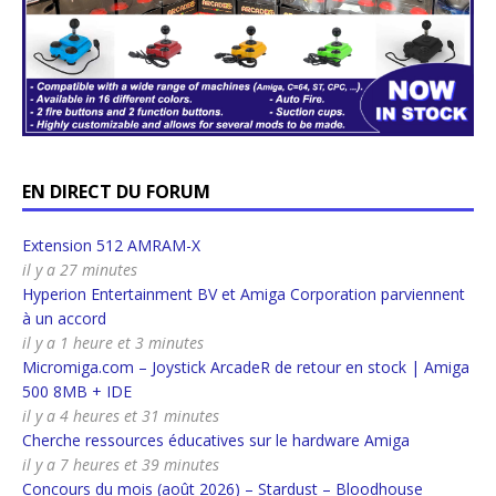
EN DIRECT DU FORUM
Extension 512 AMRAM-X
il y a 27 minutes
Hyperion Entertainment BV et Amiga Corporation parviennent
à un accord
il y a 1 heure et 3 minutes
Micromiga.com – Joystick ArcadeR de retour en stock | Amiga
500 8MB + IDE
il y a 4 heures et 31 minutes
Cherche ressources éducatives sur le hardware Amiga
il y a 7 heures et 39 minutes
Concours du mois (août 2026) – Stardust – Bloodhouse