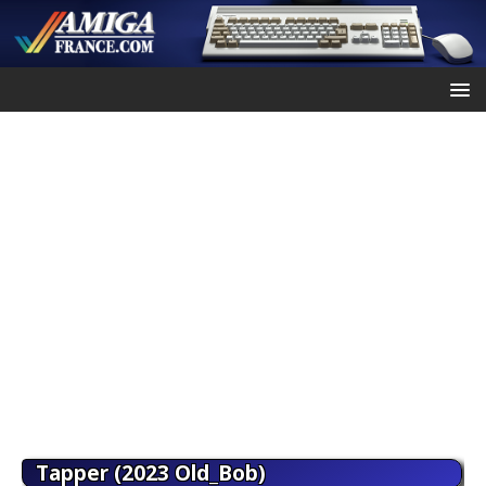
Tapper (2023 Old_Bob)