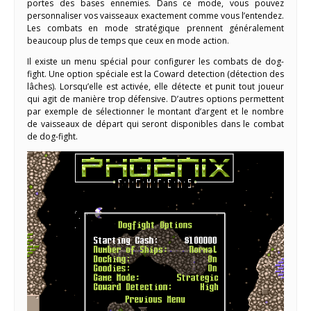
portes des bases ennemies. Dans ce mode, vous pouvez
personnaliser vos vaisseaux exactement comme vous l’entendez.
Les combats en mode stratégique prennent généralement
beaucoup plus de temps que ceux en mode action.
Il existe un menu spécial pour configurer les combats de dog-
fight. Une option spéciale est la Coward detection (détection des
lâches). Lorsqu’elle est activée, elle détecte et punit tout joueur
qui agit de manière trop défensive. D’autres options permettent
par exemple de sélectionner le montant d’argent et le nombre
de vaisseaux de départ qui seront disponibles dans le combat
de dog-fight.