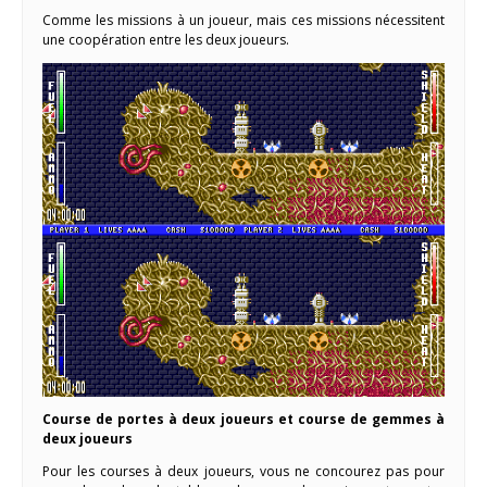
Comme les missions à un joueur, mais ces missions nécessitent
une coopération entre les deux joueurs.
Course de portes à deux joueurs et course de gemmes à
deux joueurs
Pour les courses à deux joueurs, vous ne concourez pas pour