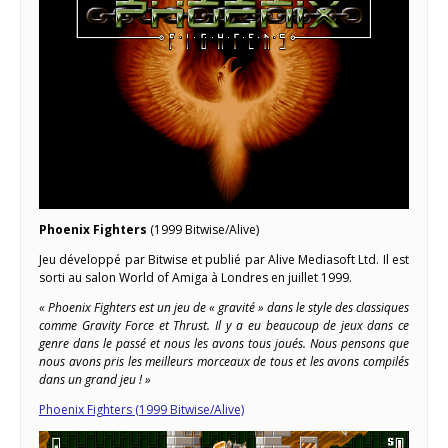
Phoenix Fighters
(1999 Bitwise/Alive)
Jeu développé par Bitwise et publié par Alive Mediasoft Ltd. Il est
sorti au salon World of Amiga à Londres en juillet 1999.
« Phoenix Fighters est un jeu de « gravité » dans le style des classiques
comme Gravity Force et Thrust. Il y a eu beaucoup de jeux dans ce
genre dans le passé et nous les avons tous joués. Nous pensons que
nous avons pris les meilleurs morceaux de tous et les avons compilés
dans un grand jeu ! »
Phoenix Fighters (1999 Bitwise/Alive)