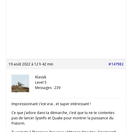
19 août 2022 à 12 h 42 min
#147982
Klassik
Level 5
Messages : 239
Impressionnant c’est vrai , et super intéressant !
Ce que j’adore dans ta démarche, c’est que tu ne te contentes
pas de lancer Sysinfo et Quake pour montrer la puissance du
Pistorm.