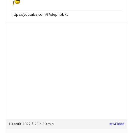
https://youtube.com/@stephbb75
10 août 2022 à 23 h 39 min
#147686