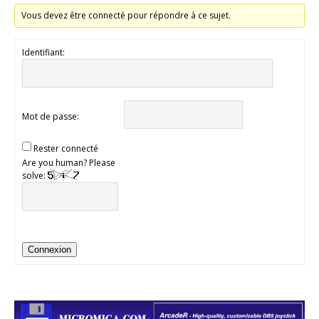
Vous devez être connecté pour répondre à ce sujet.
Identifiant:
Mot de passe:
Rester connecté
Are you human? Please
solve:
Connexion