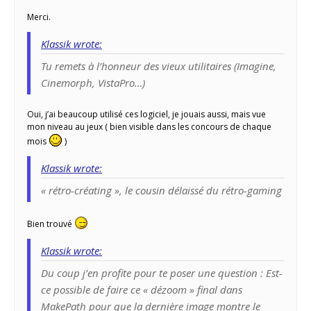
Merci.
Klassik wrote:
Tu remets à l’honneur des vieux utilitaires (Imagine,
Cinemorph, VistaPro…)
Oui, j’ai beaucoup utilisé ces logiciel, je jouais aussi, mais vue
mon niveau au jeux ( bien visible dans les concours de chaque
mois
)
Klassik wrote:
« rétro-créating », le cousin délaissé du rétro-gaming
Bien trouvé
Klassik wrote:
Du coup j’en profite pour te poser une question : Est-
ce possible de faire ce « dézoom » final dans
MakePath pour que la dernière image montre le