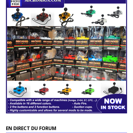
EN DIRECT DU FORUM