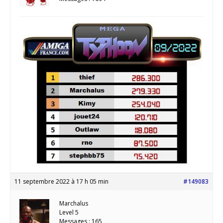
11 septembre 2022 à 17 h 05 min
#149083
Marchalus
Level 5
Messages : 165