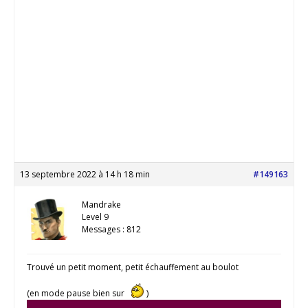
13 septembre 2022 à 14 h 18 min
#149163
Mandrake
Level 9
Messages : 812
Trouvé un petit moment, petit échauffement au boulot
(en mode pause bien sur
)