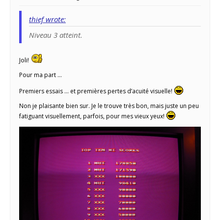
thief wrote:
Niveau 3 atteint.
Joli!
Pour ma part …
Premiers essais … et premières pertes d’acuité visuelle!
Non je plaisante bien sur. Je le trouve très bon, mais juste un peu
fatiguant visuellement, parfois, pour mes vieux yeux!