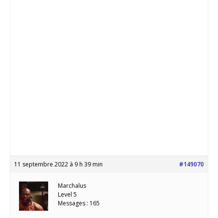
11 septembre 2022 à 9 h 39 min
#149070
Marchalus
Level 5
Messages : 165