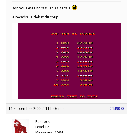
Bon vous êtes hors sujet les gars là
Je recadre le débat,du coup
11 septembre 2022 à 11 h 07 min
#149073
Bardock
Level 12
Messages : 1694