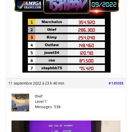
11 septembre 2022 à 23 h 40 min
#149088
thief
Level 7
Messages : 538