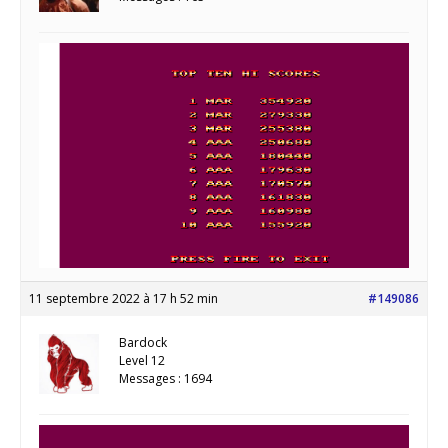
11 septembre 2022 à 17 h 52 min
#149086
Bardock
Level 12
Messages : 1694