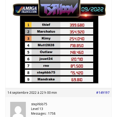
14 septembre 2022 à 22 h 00 min
#149197
stephbb75
Level 13
Messages : 1758