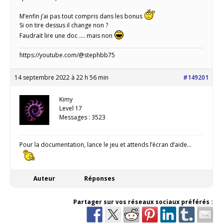
M’enfin j’ai pas tout compris dans les bonus
Si on tire dessus il change non ?
Faudrait lire une doc …. mais non
https://youtube.com/@stephbb75
14 septembre 2022 à 22 h 56 min
#149201
Kimy
Level 17
Messages : 3523
Pour la documentation, lance le jeu et attends l’écran d’aide…
Auteur
Réponses
Partager sur vos réseaux sociaux préférés :