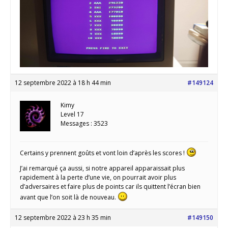
12 septembre 2022 à 18 h 44 min
#149124
Kimy
Level 17
Messages : 3523
Certains y prennent goûts et vont loin d’après les scores !
J’ai remarqué ça aussi, si notre appareil apparaissait plus
rapidement à la perte d’une vie, on pourrait avoir plus
d’adversaires et faire plus de points car ils quittent l’écran bien
avant que l’on soit là de nouveau.
12 septembre 2022 à 23 h 35 min
#149150