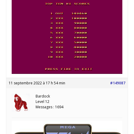
11 septembre 2022 à 17 h 54 min
#149087
Bardock
Level 12
Messages : 1694