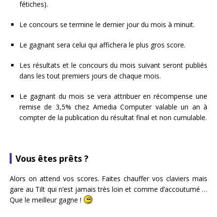
fétiches).
Le concours se termine le dernier jour du mois à minuit.
Le gagnant sera celui qui affichera le plus gros score.
Les résultats et le concours du mois suivant seront publiés
dans les tout premiers jours de chaque mois.
Le gagnant du mois se vera attribuer en récompense une
remise de 3,5% chez Amedia Computer valable un an à
compter de la publication du résultat final et non cumulable.
Vous êtes prêts ?
Alors on attend vos scores. Faites chauffer vos claviers mais
gare au Tilt qui n’est jamais très loin et comme d’accoutumé …
Que le meilleur gagne !