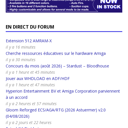
EN DIRECT DU FORUM
Extension 512 AMRAM-X
il y a 16 minutes
Cherche ressources éducatives sur le hardware Amiga
il y a 30 minutes
Concours du mois (août 2026) – Stardust – Bloodhouse
il y a 1 heure et 45 minutes
Jouer aux WHDLOAD en ADF/HDF
il y a 1 heure et 47 minutes
Hyperion Entertainment BV et Amiga Corporation parviennent
à un accord
il y a 2 heures et 57 minutes
Gloom Reforged ECS/AGA/RTG (2026 Astuermer) v2.0
(04/08/2026)
il y a 2 jours et 22 heures