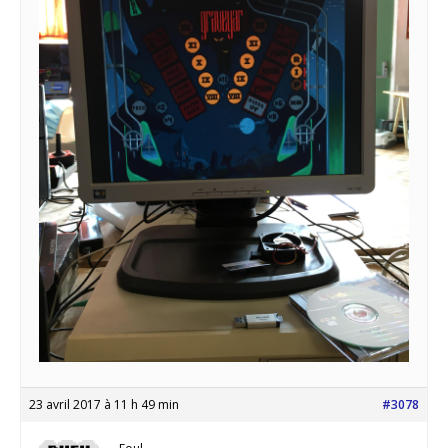
23 avril 2017 à 11 h 49 min
#3078