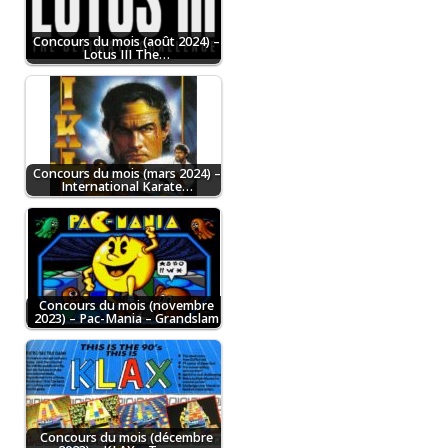
Concours du mois (août 2024) –
Lotus III The…
Concours du mois (mars 2024) –
International Karate…
Concours du mois (novembre
2023) – Pac-Mania – Grandslam
Concours du mois (décembre