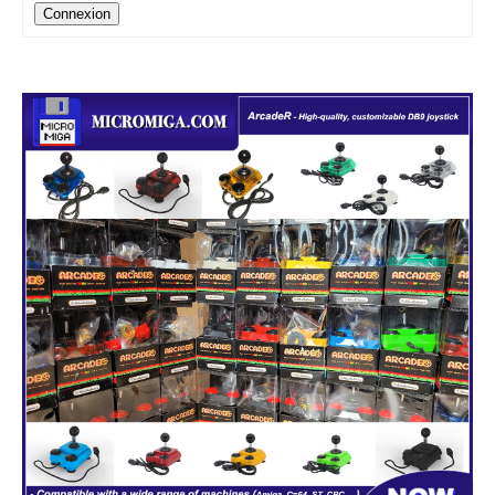
Connexion