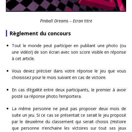
Pinball Dreams – Ecran titre
Règlement du concours
Tout le monde peut participer en publiant une photo (ou
une vidéo!) de son écran avec son score visible en réponse
à cet article.
Vous devez préciser dans votre réponse le jeu que vous
choisissez pour le mois suivant en cas de victoire.
En cas d’égalité entre deux participants, le premier à avoir
posté sa réponse photo l’emportera.
La même personne ne peut pas proposer deux mois de
suite un jeu. Si ce cas se présentait ce serait le jeu proposé
par le deuxième du classement qui serait choisis (Histoire
que personne n’enchaine les victoires sur tout ses jeux