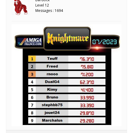
Level 12
Messages : 1694