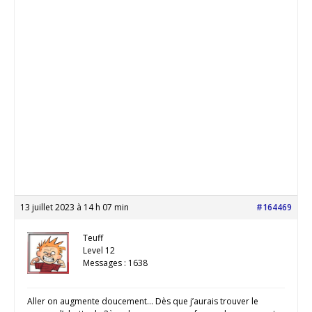
13 juillet 2023 à 14 h 07 min
#164469
Teuff
Level 12
Messages : 1638
Aller on augmente doucement… Dès que j’aurais trouver le