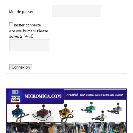
Mot de passe:
Rester connecté
Are you human? Please
solve:
Connexion