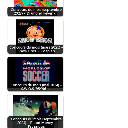
Concours du mois (septembre
2023) – Diamond Fever –…
Concours du mois (mars 2025) –
Snow Bros. – Toaplan
Concours du mois (mai 2024) –
S.W.O.S '95/'96 -…
Concours du mois (septembre
2024) – Blood Money -
Psygnosis