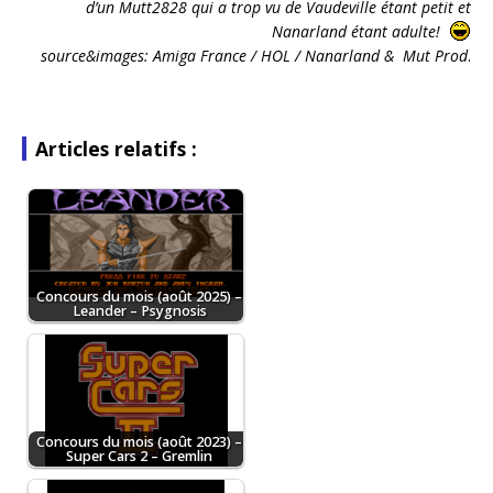
d’un Mutt2828 qui a trop vu de Vaudeville étant petit et
Nanarland étant adulte!
source&images: Amiga France / HOL / Nanarland & Mut Prod
.
Articles relatifs :
Concours du mois (août 2025) –
Leander – Psygnosis
Concours du mois (août 2023) –
Super Cars 2 – Gremlin