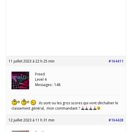
11 juillet 2023 à 22 h 25 min
#164411
Freed
Level 4
Messages : 148
ils sont ou les gros scores qui vont déchaîner le
classement général, mon commandant ?
12 juillet 2023 à 11 h 31 min
#164428