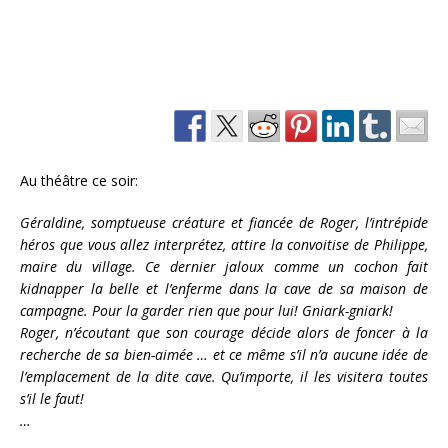
Au théâtre ce soir:
Géraldine, somptueuse créature et fiancée de Roger, l’intrépide
héros que vous allez interprétez, attire la convoitise de Philippe,
maire du village. Ce dernier jaloux comme un cochon fait
kidnapper la belle et l’enferme dans la cave de sa maison de
campagne. Pour la garder rien que pour lui! Gniark-gniark!
Roger, n’écoutant que son courage décide alors de foncer à la
recherche de sa bien-aimée … et ce même s’il n’a aucune idée de
l’emplacement de la dite cave. Qu’importe, il les visitera toutes
s’il le faut!
…