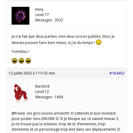
Kimy
Level 17
Messages : 3523
je n’ai fait que deux parties, mes deux scores publiés, donc je
devrais pouvoir faire bien mieux, si j’ai du temps !
Tremblez !
12 juillet 2023 à 17 h 55 min
#164452
Bardock
Level 12
Messages : 1694
@Freed : les gros scores arrivent!!! :D J’attends le bon moment
pour poster mes 200.000 :D :D Je bloque sur ce satané niveau 3,
je ne trouve pas la solution, trop de tir d’ennemies, trop
d’ennemie et un personnage trop lent dans ses déplacements :D