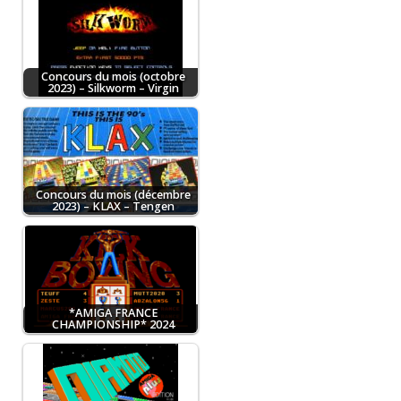
Concours du mois (octobre
2023) – Silkworm – Virgin
Concours du mois (décembre
2023) – KLAX – Tengen
*AMIGA FRANCE
CHAMPIONSHIP* 2024