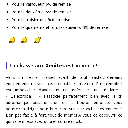
Pour le vainqueur: 6% de remise
Pour le deuxième: 5% de remise
Pour le troisième: 4% de remise
Pour le quatrième et tout les suivants: 3% de remise
La chasse aux Xenites est ouverte!
Alors un dernier conseil avant de tout blaster. Certains
équipements ne sont pas compatible entre eux. Par exemple il
est impossible d’avoir un tir arrière et un tir latéral.
« L’électroball » s’associe parfaitement bien avec le tir
automatique puisque une fois le bouton enfoncé, vous
pourrez la diriger pour la mettre sur la tronche des ennemis!
Bon pas facile à faire tout de même! A vous de découvrir ce
qui va le mieux avec quoi et contre quoi!…