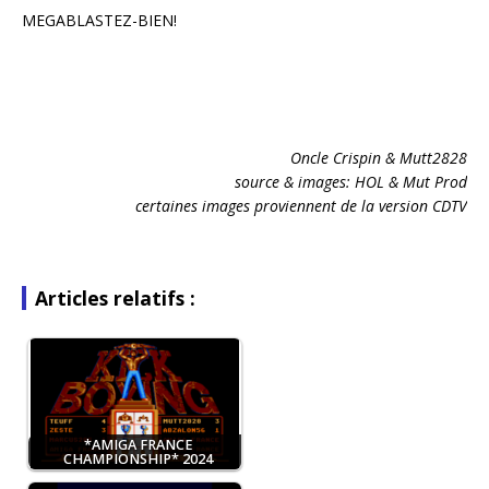
MEGABLASTEZ-BIEN!
Oncle Crispin & Mutt2828
source & images: HOL & Mut Prod
certaines images proviennent de la version CDTV
Articles relatifs :
*AMIGA FRANCE
CHAMPIONSHIP* 2024