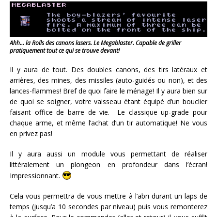
Ahh… la Rolls des canons lasers. Le Megablaster. Capable de griller
pratiquement tout ce qui se trouve devant!
Il y aura de tout. Des doubles canons, des tirs latéraux et
arrières, des mines, des missiles (auto-guidés ou non), et des
lances-flammes! Bref de quoi faire le ménage! Il y aura bien sur
de quoi se soigner, votre vaisseau étant équipé d’un bouclier
faisant office de barre de vie. Le classique up-grade pour
chaque arme, et même l’achat d’un tir automatique! Ne vous
en privez pas!
Il y aura aussi un module vous permettant de réaliser
littéralement un plongeon en profondeur dans l’écran!
Impressionnant.
Cela vous permettra de vous mettre à l’abri durant un laps de
temps (jusqu’a 10 secondes par niveau) puis vous remonterez