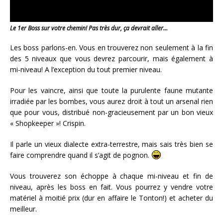
Le 1er Boss sur votre chemin! Pas très dur, ça devrait aller…
Les boss parlons-en. Vous en trouverez non seulement à la fin
des 5 niveaux que vous devrez parcourir, mais également à
mi-niveau! A l’exception du tout premier niveau.
Pour les vaincre, ainsi que toute la purulente faune mutante
irradiée par les bombes, vous aurez droit à tout un arsenal rien
que pour vous, distribué non-gracieusement par un bon vieux
« Shopkeeper »! Crispin.
Il parle un vieux dialecte extra-terrestre, mais sais très bien se
faire comprendre quand il s’agit de pognon.
Vous trouverez son échoppe à chaque mi-niveau et fin de
niveau, après les boss en fait. Vous pourrez y vendre votre
matériel à moitié prix (dur en affaire le Tonton!) et acheter du
meilleur.