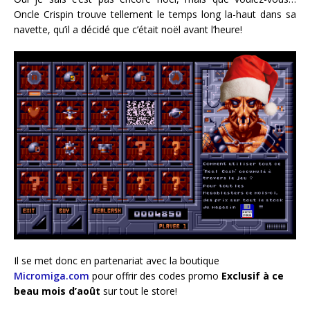
Oncle Crispin trouve tellement le temps long la-haut dans sa
navette, qu’il a décidé que c’était noël avant l’heure!
Il se met donc en partenariat avec la boutique
Micromiga.com
pour offrir des codes promo
Exclusif à ce
beau mois d’août
sur tout le store!