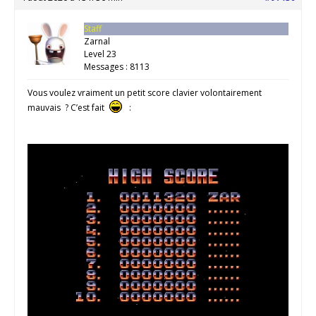
Staff
Zarnal
Level 23
Messages : 8113
Vous voulez vraiment un petit score clavier volontairement
mauvais ? C’est fait
: