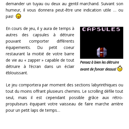
demander un tuyau ou deux au gentil marchand. Suivant son
humeur, il vous donnera peut-être une indication utile … ou
pas!
En cours de jeu, il y aura de temps à
autres des capsules à détruire
pouvant comporter différents
équipements. Du petit coeur
restaurant la moitié de votre barre
de vie au « zapper » capable de tout
Pensez à bien les détruire
détruire à l’écran dans un éclair
avant de foncer dessus!
éblouissant.
Le jeu comportera par moment des sections labyrinthiques ou
tout du moins offrant plusieurs chemins. Le scrolling défile tout
seul, mais il est cependant possible grâce aux rétro-
propulseurs équipant votre vaisseau de faire marche arrière
pour un petit laps de temps…