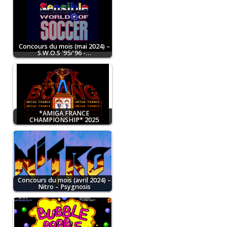
Concours du mois (mai 2024) –
S.W.O.S '95/'96 -…
*AMIGA FRANCE
CHAMPIONSHIP* 2025
Concours du mois (avril 2024) –
Nitro – Psygnosis