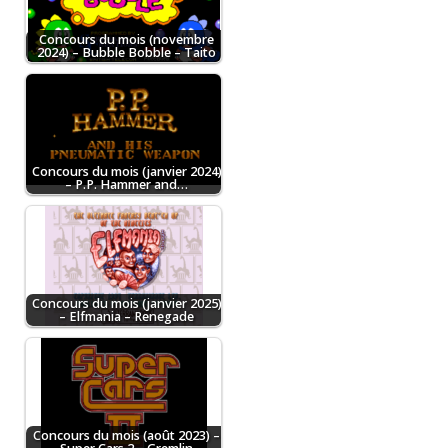
Concours du mois (novembre
2024) – Bubble Bobble – Taito
Concours du mois (janvier 2024)
– P.P. Hammer and…
Concours du mois (janvier 2025)
– Elfmania – Renegade
Concours du mois (août 2023) –