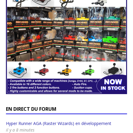
EN DIRECT DU FORUM
Hyper Runner AGA (Raster Wizards) en développement
il y a 8 minutes