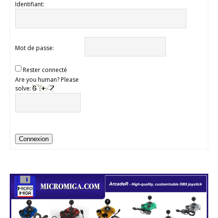
Identifiant:
Mot de passe:
Rester connecté
Are you human? Please
solve:
Connexion