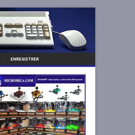
ENREGISTRER