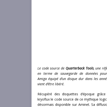
Le code source de
Quarterback Tools
, une réf
en terme de sauvegarde de données pour
Amiga équipé d’un disque dur dans les anné
vient d’être libéré.
Récupéré des disquettes d’époque grâce
kryoflux le code source de ce mythique logici
désormais disponible sur Aminet. Sa diffusi