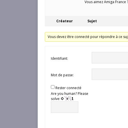
Vous aimez Amiga France ? 
Créateur
Sujet
Vous devez être connecté pour répondre à ce suj
Identifiant:
Mot de passe:
Rester connecté
Are you human? Please
solve: