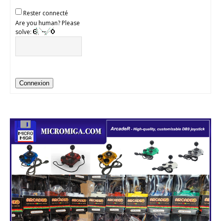
Rester connecté
Are you human? Please
solve:
Connexion