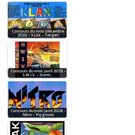
Concours du mois (décembre
2023) – KLAX – Tengen
Concours du mois (avril 2025) –
S.W.I.V. – Storm…
Concours du mois (avril 2024) –
Nitro – Psygnosis