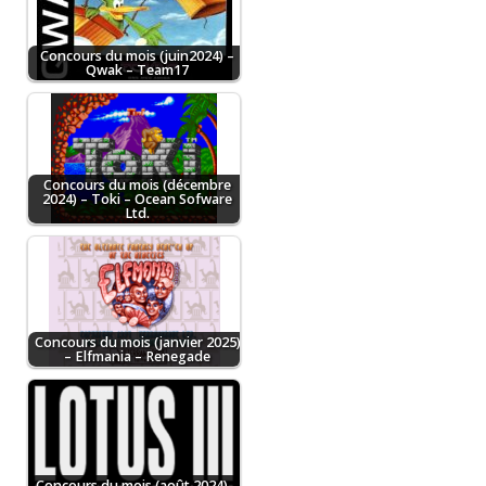
Concours du mois (juin2024) –
Qwak – Team17
Concours du mois (décembre
2024) – Toki – Ocean Sofware
Ltd.
Concours du mois (janvier 2025)
– Elfmania – Renegade
Concours du mois (août 2024) –