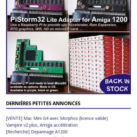
DERNIÈRES PETITES ANNONCES
[VENTE] Mac Mini G4 avec Morphos (licence valide)
Vampire v2 plus, Amiga accélération
[Recherche] Depannage A1200