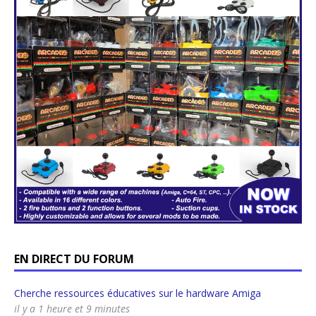
EN DIRECT DU FORUM
Cherche ressources éducatives sur le hardware Amiga
il y a 1 heure et 9 minutes