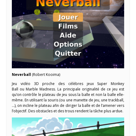
Neverball
(Robert Kooima)
Jeu vidéo 3D proche des célèbres jeux Super Monkey
Ball ou Marble Madness. La principale originalité de ce jeu est
qu’on contrôle le plateau de jeu sous la balle et non la balle elle-
même. En utilisant la souris (ou une manette de jeu, une trackball,
…), on incline le plateau afin de diriger la balle et de l’amener vers
l’objectif. Des obstacles et des trous rendent la tâche plus ardue.