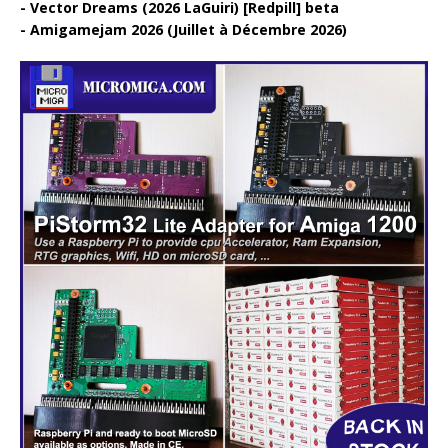
Vector Dreams (2026 LaGuiri) [Redpill] beta
Amigamejam 2026 (Juillet à Décembre 2026)