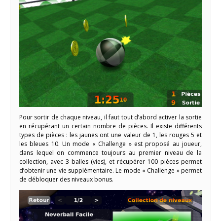
Pour sortir de chaque niveau, il faut tout d’abord activer la sortie
en récupérant un certain nombre de pièces. Il existe différents
types de pièces : les jaunes ont une valeur de 1, les rouges 5 et
les bleues 10. Un mode « Challenge » est proposé au joueur,
dans lequel on commence toujours au premier niveau de la
collection, avec 3 balles (vies), et récupérer 100 pièces permet
d’obtenir une vie supplémentaire. Le mode « Challenge » permet
de débloquer des niveaux bonus.