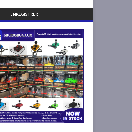
ENREGISTRER