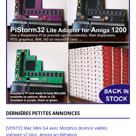
DERNIÈRES PETITES ANNONCES
[VENTE] Mac Mini G4 avec Morphos (licence valide)
Vampire v2 plus, Amiga accélération