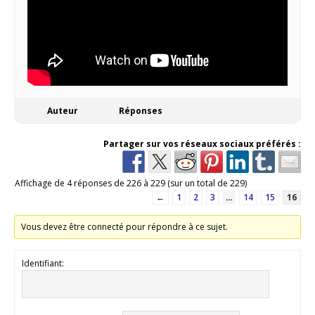
Auteur
Réponses
Partager sur vos réseaux sociaux préférés :
Affichage de 4 réponses de 226 à 229 (sur un total de 229)
←
1
2
3
…
14
15
16
Vous devez être connecté pour répondre à ce sujet.
Identifiant: