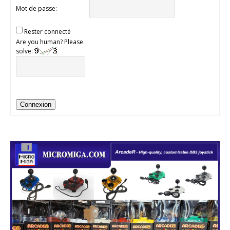
Mot de passe:
Rester connecté
Are you human? Please
solve:
Connexion