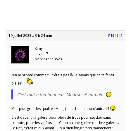
19 juillet 2023 à 9 h 24 min
#164641
Kimy
Level 17
Messages : 3523
J’en ai profité comme tu n’étais pas là, je savais que ça te ferait
plaisir !
C’est tout à ton honneur. Modeste et humain.
Mes plus grandes qualité ! Mais, j’en ai beaucoup d’autres !!
C’est devenu la galère pour plein de trucs pour stocker sans
compte, pour les vidéos, les Captcha une galère de chez galère…
Le Net, c’était mieux avant… il y a bien longtemps maintenant !