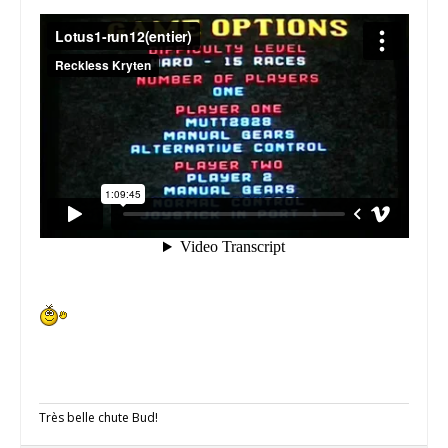
Très belle chute Bud!