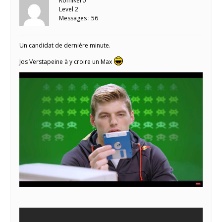
Romikero
Level 2
Messages : 56
Un candidat de dernière minute.
Jos Verstapeine à y croire un Max