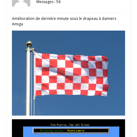
Messages : 56
Amélioration de dernière minute sous le drapeau à damiers
Amiga