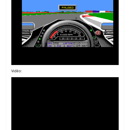
Vidéo: