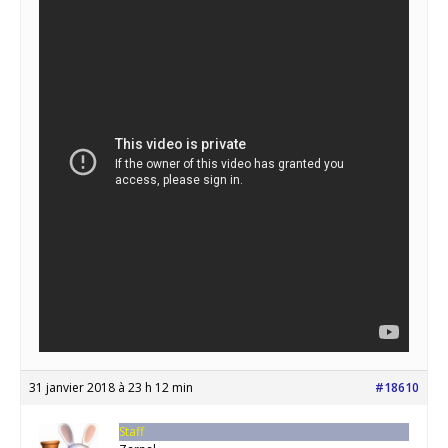
31 janvier 2018 à 23 h 12 min
#18610
Staff