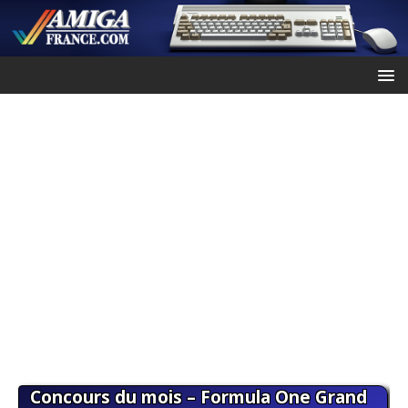
Concours du mois – Formula One Grand