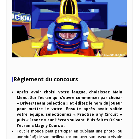
Règlement du concours
Après avoir choisi votre langue, choisissez Main
Menu. Sur l’écran qui s’ouvre commencez par choisir
« Driver/Team Selection » et éditez le nom du joueur
pour mettre le votre. Ensuite après avoir validé
votre équipe, sélectionnez « Practise any Circuit »
puis « France » sur l’écran suivant. Puis faites OK sur
l’écran « Magny Cours ».
Tout le monde peut participer en publiant une photo (ou
une vidéo!) de son meilleur chrono avec son pseudo visible