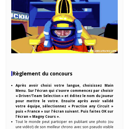
Règlement du concours
Après avoir choisi votre langue, choisissez Main
Menu. Sur l’écran qui s’ouvre commencez par choisir
« Driver/Team Selection » et éditez le nom du joueur
pour mettre le votre. Ensuite après avoir validé
votre équipe, sélectionnez « Practise any Circuit »
puis « France » sur l’écran suivant. Puis faites OK sur
l’écran « Magny Cours ».
Tout le monde peut participer en publiant une photo (ou
une vidéo!) de son meilleur chrono avec son pseudo visible