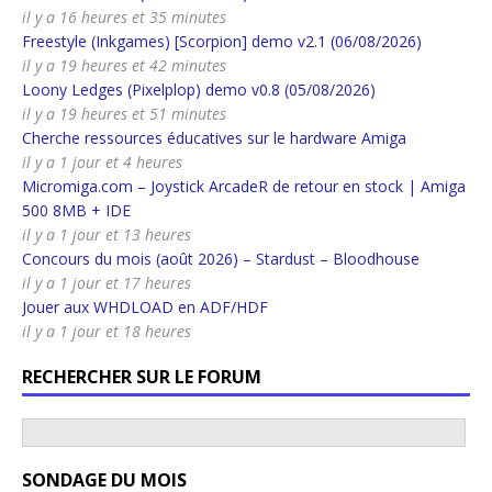
il y a 16 heures et 35 minutes
Freestyle (Inkgames) [Scorpion] demo v2.1 (06/08/2026)
il y a 19 heures et 42 minutes
Loony Ledges (Pixelplop) demo v0.8 (05/08/2026)
il y a 19 heures et 51 minutes
Cherche ressources éducatives sur le hardware Amiga
il y a 1 jour et 4 heures
Micromiga.com – Joystick ArcadeR de retour en stock | Amiga
500 8MB + IDE
il y a 1 jour et 13 heures
Concours du mois (août 2026) – Stardust – Bloodhouse
il y a 1 jour et 17 heures
Jouer aux WHDLOAD en ADF/HDF
il y a 1 jour et 18 heures
RECHERCHER SUR LE FORUM
SONDAGE DU MOIS