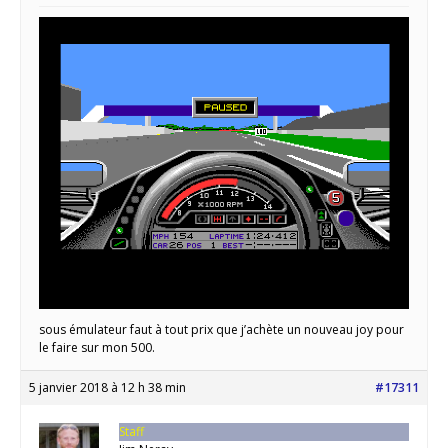
sous émulateur faut à tout prix que j’achète un nouveau joy pour
le faire sur mon 500.
5 janvier 2018 à 12 h 38 min
#17311
Staff