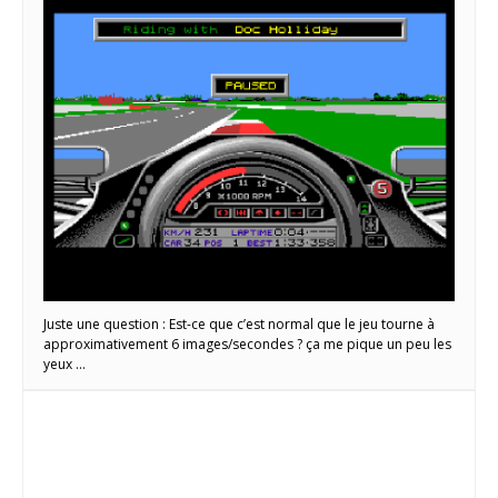
Juste une question : Est-ce que c’est normal que le jeu tourne à
approximativement 6 images/secondes ? ça me pique un peu les
yeux …