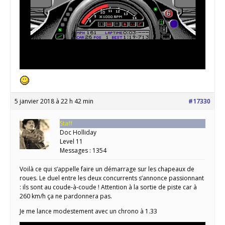
5 janvier 2018 à 22 h 42 min
#17330
Staff
Doc Holliday
Level 11
Messages : 1354
Voilà ce qui s’appelle faire un démarrage sur les chapeaux de
roues. Le duel entre les deux concurrents s’annonce passionnant
: ils sont au coude-à-coude ! Attention à la sortie de piste car à
260 km/h ça ne pardonnera pas.
Je me lance modestement avec un chrono à 1.33