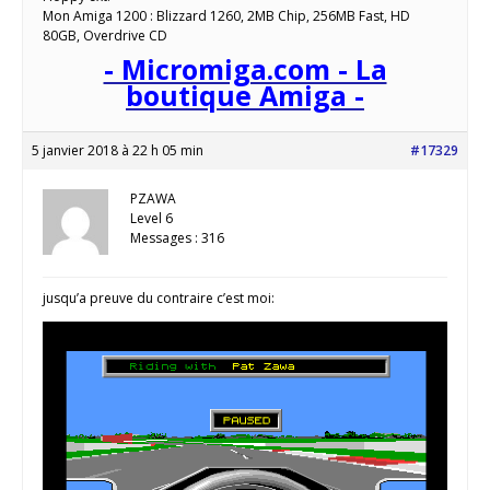
Mon Amiga 1200 : Blizzard 1260, 2MB Chip, 256MB Fast, HD
80GB, Overdrive CD
- Micromiga.com - La
boutique Amiga -
5 janvier 2018 à 22 h 05 min
#17329
PZAWA
Level 6
Messages : 316
jusqu’a preuve du contraire c’est moi: