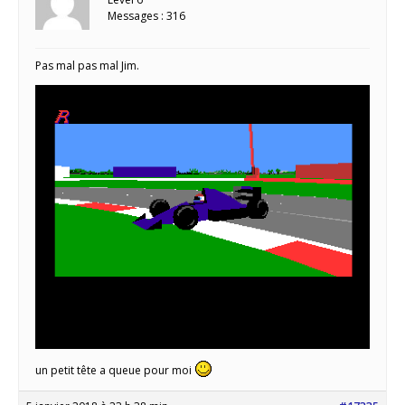
Messages : 316
Pas mal pas mal Jim.
un petit tête a queue pour moi