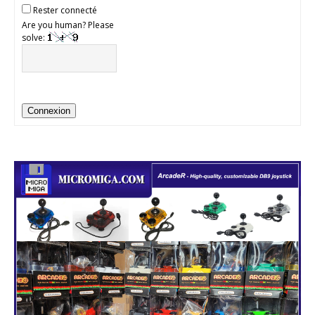
Rester connecté
Are you human? Please
solve:
Connexion