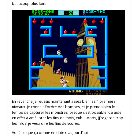
beaucoup plus loin.
En revanche je réussis maintenant assez bien les 4 premiers
niveaux. Je connais l’ordre des bombes, et je prends bien le
temps de capturer les monstres lorsque c’est possible. Ca aide
en effet à améliorer les fins de mois, euh … oops, (j’regarde trop
les infos) je veux dire les fins de scores.
Voilà ce que ça donne en date d’aujourd’hui :