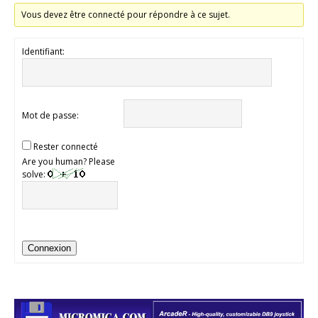
Vous devez être connecté pour répondre à ce sujet.
Identifiant:
Mot de passe:
Rester connecté
Are you human? Please
solve:
Connexion