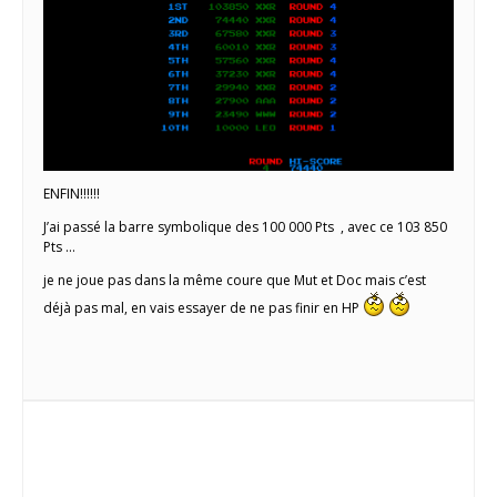
ENFIN!!!!!!
J’ai passé la barre symbolique des 100 000 Pts , avec ce 103 850
Pts …
je ne joue pas dans la même coure que Mut et Doc mais c’est
déjà pas mal, en vais essayer de ne pas finir en HP