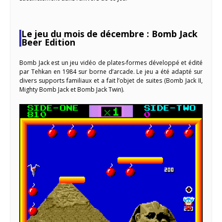
Le jeu du mois de décembre : Bomb Jack
Beer Edition
Bomb Jack est un jeu vidéo de plates-formes développé et édité
par Tehkan en 1984 sur borne d’arcade. Le jeu a été adapté sur
divers supports familiaux et a fait l’objet de suites (Bomb Jack II,
Mighty Bomb Jack et Bomb Jack Twin).