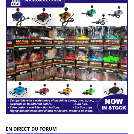
EN DIRECT DU FORUM