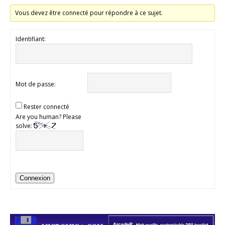
Vous devez être connecté pour répondre à ce sujet.
Identifiant:
Mot de passe:
Rester connecté
Are you human? Please
solve:
Connexion