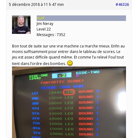
5 décembre 2018 à 11 h 47 min
#46326
Staff
Jim Neray
Level 22
Messages : 7352
Bon tout de suite sur une vrai machine ca marche mieux. Enfin au
moins suffisamment pour entrer dans le tableau de scores. Le
jeu est assez difficile quand même. Et comme l’a relevé Foul tout
tient dans l’ordre des bombes.