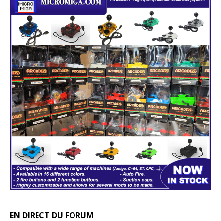
EN DIRECT DU FORUM