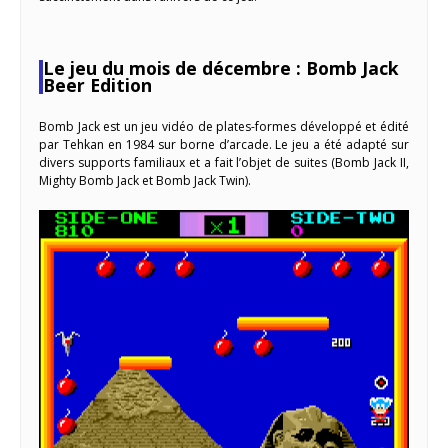
Le jeu du mois de décembre : Bomb Jack
Beer Edition
Bomb Jack est un jeu vidéo de plates-formes développé et édité
par Tehkan en 1984 sur borne d’arcade. Le jeu a été adapté sur
divers supports familiaux et a fait l’objet de suites (Bomb Jack II,
Mighty Bomb Jack et Bomb Jack Twin).