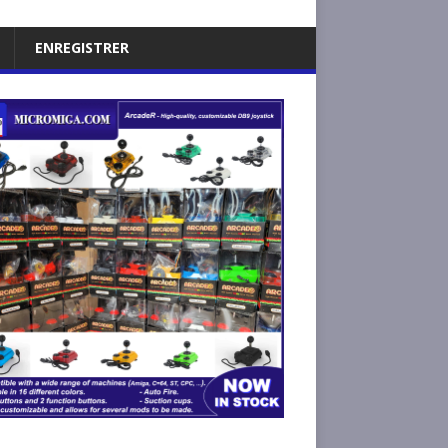
ENREGISTRER