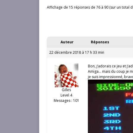
Affichage de 15 réponses de 76 à 90 (sur un total d
Auteur
Réponses
22 décembre 2018 à 17 h 33 min
Bon, j’adorais ce jeu et j’
Amiga… mais du coup je m’y
je suis impressionné, brav
Gilles
Level 4
Messages : 101