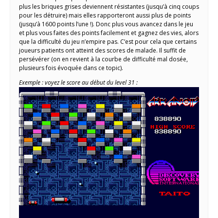
plus les briques grises deviennent résistantes (jusqu’à cinq coups
pour les détruire) mais elles rapporteront aussi plus de points
(jusqu’à 1600 points l’une !). Donc plus vous avancez dans le jeu
et plus vous faites des points facilement et gagnez des vies, alors
que la difficulté du jeu n’empire pas. C’est pour cela que certains
joueurs patients ont atteint des scores de malade. Il suffit de
persévérer (on en revient à la courbe de difficulté mal dosée,
plusieurs fois évoquée dans ce topic).
Exemple : voyez le score au début du level 31 :