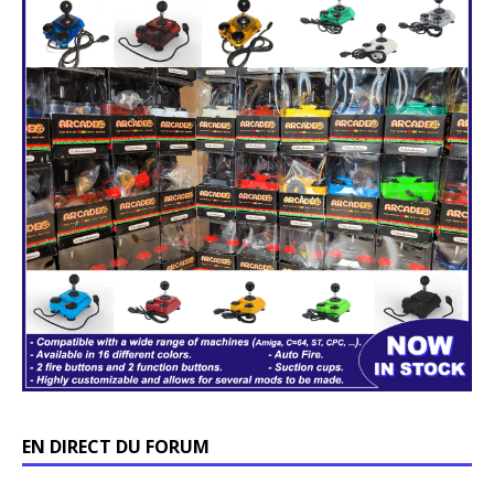
EN DIRECT DU FORUM