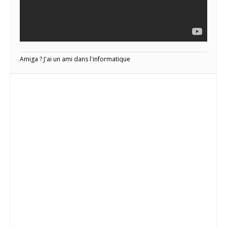
Amiga ? J'ai un ami dans l'informatique