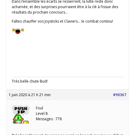
Dans l’ensemble les écarts se resserrent, la lutte reste donc
acharnée, et des surprises pourraient être à la clé à l’issue des
résultats du prochain concours…
Faîtes chauffer vos Joysticks et Claviers… le combat continu!
Très belle chute Bud!
1 juin 2020 à 21 h 21 min
#90367
Foul
Level 8
Messages : 778