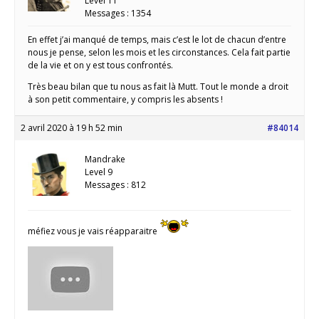
Level 11
Messages : 1354
En effet j’ai manqué de temps, mais c’est le lot de chacun d’entre
nous je pense, selon les mois et les circonstances. Cela fait partie
de la vie et on y est tous confrontés.
Très beau bilan que tu nous as fait là Mutt. Tout le monde a droit
à son petit commentaire, y compris les absents !
2 avril 2020 à 19 h 52 min
#84014
Mandrake
Level 9
Messages : 812
méfiez vous je vais réapparaitre