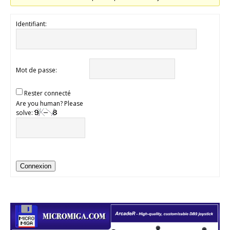
Identifiant:
Mot de passe:
Rester connecté
Are you human? Please
solve:
Connexion