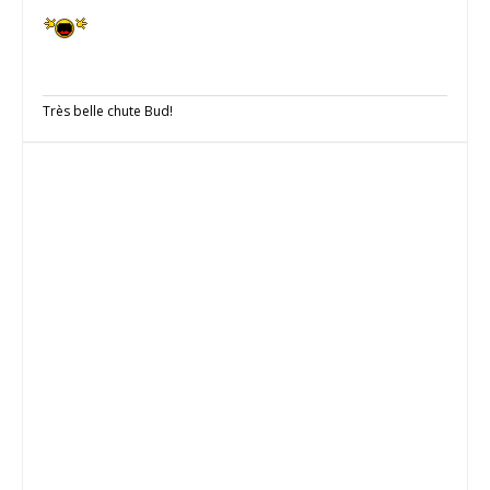
Très belle chute Bud!