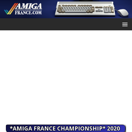
*AMIGA FRANCE CHAMPIONSHIP* 2020