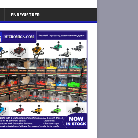
ENREGISTRER