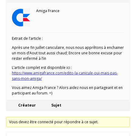
Amiga France
Extrait de l’article :
Après une fin juillet caniculaire, nous nous apprêtons à enchainer
un mois d’Aout tout aussi chaud; Encore une bonne excuse pour
rester enfermé à l’in
L’article complet est disponible ici :
https://www.amigafrance.com/edito-la-canicule-oui-mais-pas-
sans-mon-amiga/
Vous aimez Amiga France ? Alors aidez nous en partageant et en
participant au forum. =)
Créateur
Sujet
Vous devez être connecté pour répondre à ce sujet.