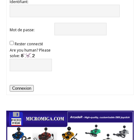
Identifiant:
Mot de passe:
Rester connecté
Are you human? Please
solve:
Connexion