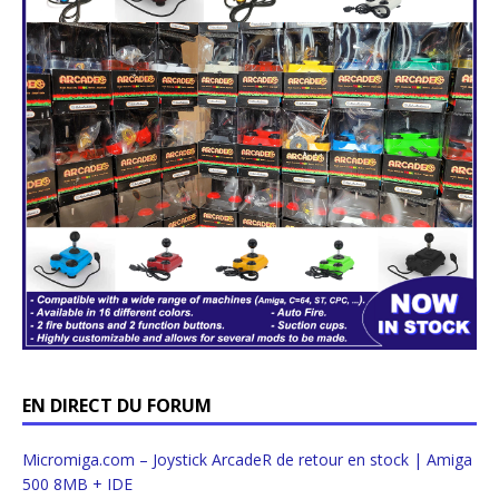
EN DIRECT DU FORUM
Micromiga.com – Joystick ArcadeR de retour en stock | Amiga
500 8MB + IDE