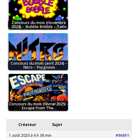
Concours du mois (novembre
2024) – Bubble Bobble – Taito
Concours du mois (avril 2024) –
Nitro – Psygnosis
Concours du mois (février2025) –
Escape From The…
Créateur
Sujet
1 août 2020 à 6 h 38 min
#96891