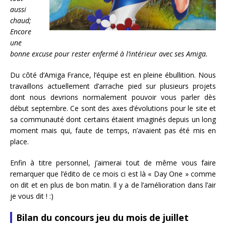
aussi
chaud;
Encore
une
bonne excuse pour rester enfermé à l’intérieur avec ses Amiga.
Du côté d’Amiga France, l’équipe est en pleine ébullition. Nous
travaillons actuellement d’arrache pied sur plusieurs projets
dont nous devrions normalement pouvoir vous parler dès
début septembre. Ce sont des axes d’évolutions pour le site et
sa communauté dont certains étaient imaginés depuis un long
moment mais qui, faute de temps, n’avaient pas été mis en
place.
Enfin à titre personnel, j’aimerai tout de même vous faire
remarquer que l’édito de ce mois ci est là « Day One » comme
on dit et en plus de bon matin. Il y a de l’amélioration dans l’air
je vous dit ! :)
Bilan du concours jeu du mois de juillet