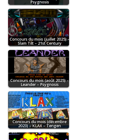
Psygnosis
Concours du mois (juillet 2025) –
Slam Tilt – 21st Century
Concours du mois (août 2025) –
Leander – Psygnosis
Concours du mois (décembre
2023) – KLAX – Tengen