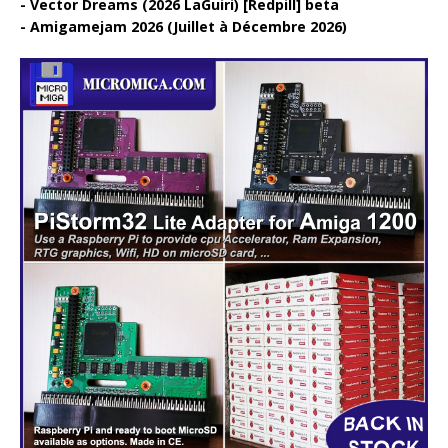
Vector Dreams (2026 LaGuiri) [Redpill] beta
Amigamejam 2026 (Juillet à Décembre 2026)