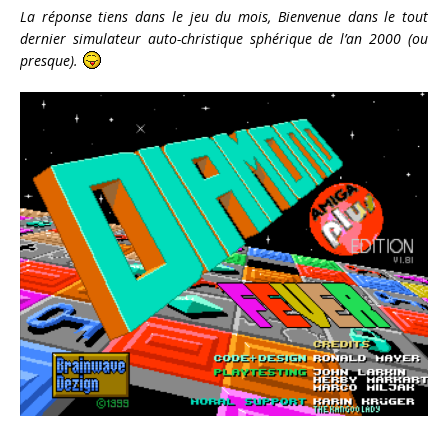
La réponse tiens dans le jeu du mois, Bienvenue dans le tout
dernier simulateur auto-christique sphérique de l’an 2000 (ou
presque).