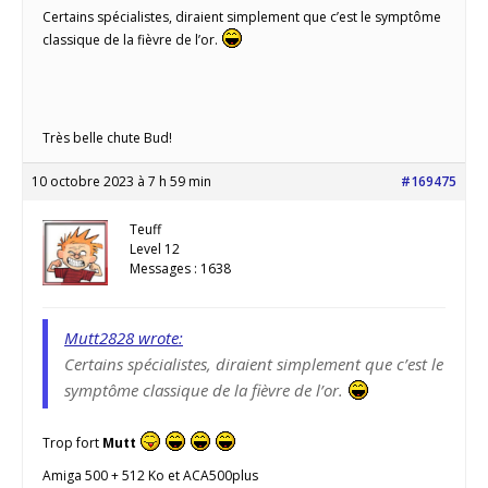
Certains spécialistes, diraient simplement que c’est le symptôme
classique de la fièvre de l’or.
Très belle chute Bud!
10 octobre 2023 à 7 h 59 min
#169475
Teuff
Level 12
Messages : 1638
Mutt2828 wrote:
Certains spécialistes, diraient simplement que c’est le
symptôme classique de la fièvre de l’or.
Trop fort
Mutt
Amiga 500 + 512 Ko et ACA500plus