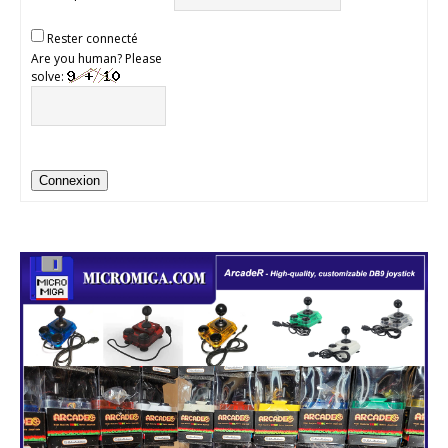
Rester connecté
Are you human? Please
solve:
Connexion