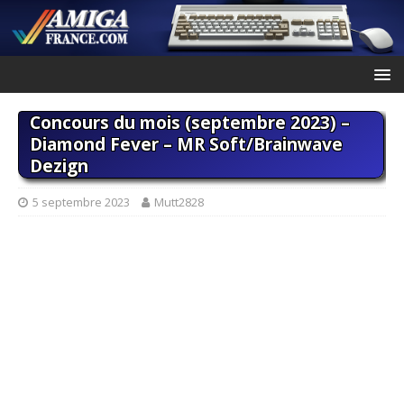
Concours du mois (septembre 2023) –
Diamond Fever – MR Soft/Brainwave
Dezign
5 septembre 2023
Mutt2828