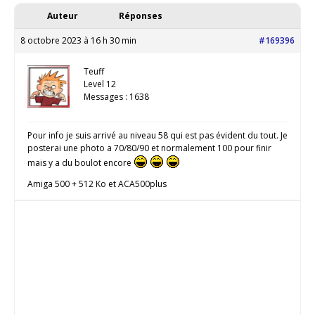
Auteur
Réponses
8 octobre 2023 à 16 h 30 min
#169396
Teuff
Level 12
Messages : 1638
Pour info je suis arrivé au niveau 58 qui est pas évident du tout. Je
posterai une photo a 70/80/90 et normalement 100 pour finir
mais y a du boulot encore
Amiga 500 + 512 Ko et ACA500plus