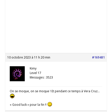
10 octobre 2023 à 11 h 20 min
#169481
Kimy
Level 17
Messages : 3523
On se moque, on se moque ! Et pendant ce temps à Vera Cruz…
« Good luck » pour la fin !!