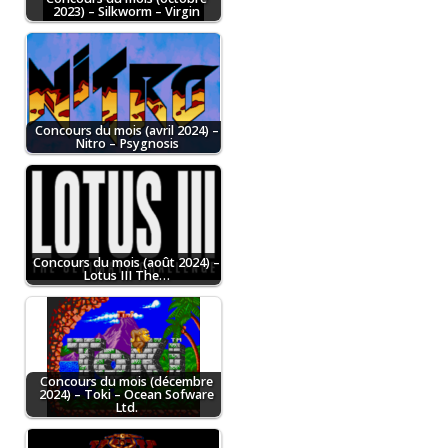
2023) – Silkworm – Virgin
Concours du mois (avril 2024) –
Nitro – Psygnosis
Concours du mois (août 2024) –
Lotus III The…
Concours du mois (décembre
2024) – Toki – Ocean Sofware
Ltd.