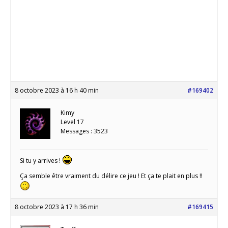
8 octobre 2023 à 16 h 40 min
#169402
Kimy
Level 17
Messages : 3523
Si tu y arrives !
Ça semble être vraiment du délire ce jeu ! Et ça te plait en plus !!
8 octobre 2023 à 17 h 36 min
#169415