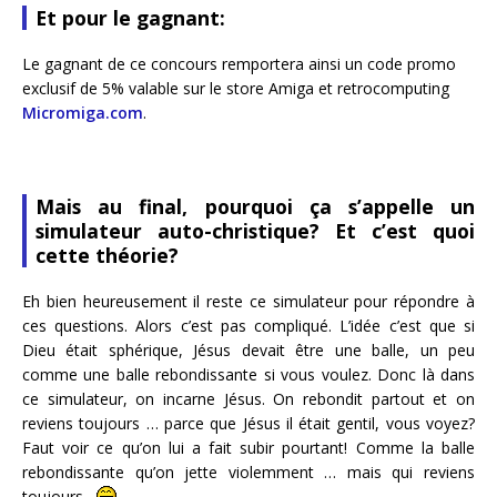
Et pour le gagnant:
Le gagnant de ce concours remportera ainsi un code promo
exclusif de 5% valable sur le store Amiga et retrocomputing
Micromiga.com
.
Mais au final, pourquoi ça s’appelle un
simulateur auto-christique? Et c’est quoi
cette théorie?
Eh bien heureusement il reste ce simulateur pour répondre à
ces questions. Alors c’est pas compliqué. L’idée c’est que si
Dieu était sphérique, Jésus devait être une balle, un peu
comme une balle rebondissante si vous voulez. Donc là dans
ce simulateur, on incarne Jésus. On rebondit partout et on
reviens toujours … parce que Jésus il était gentil, vous voyez?
Faut voir ce qu’on lui a fait subir pourtant! Comme la balle
rebondissante qu’on jette violemment … mais qui reviens
toujours.