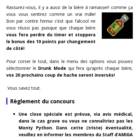
Rassurez-vous, il y a aussi de la bière à ramasser!
comme ça
vous vous sentirez comme un vrai mâle!
Bon par contre l’ennui c’est que l’alcool ne
vous réussi pas puisque que chaque bière
vous fera perdre du timer et stoppera
le bonus des 10 points par changement
de côté!
Pour corser le tout, dans le menu des options vous pouvez
sélectionner le
Drunk Mode
qui fera qu’après chaque bière,
vos 20 prochains coup de hache seront inversés!
Vous savez tout.
Règlement du concours
Une close spéciale est prévue, via avis médical,
dans le cas grave ou vous ne connaîtriez pas les
Monty Python. Dans cette (triste) éventualité,
veuillez en informer les membres du Staff d’AMIGA