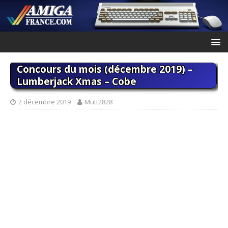
Concours du mois (décembre 2019) –
Lumberjack Xmas – Cobe
2 décembre 2019
Mutt2828