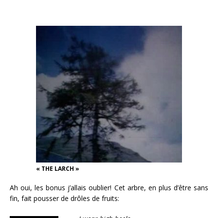
« THE LARCH »
Ah oui, les bonus j’allais oublier! Cet arbre, en plus d’être sans
fin, fait pousser de drôles de fruits: