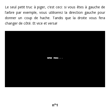
Le seul petit truc à piger, c’est ceci: si vous êtes à gauche de
l’arbre par exemple, vous utiliserez la direction gauche pour
donner un coup de hache. Tandis que la droite vous fera
changer de côté. Et vice et versa!
n°1