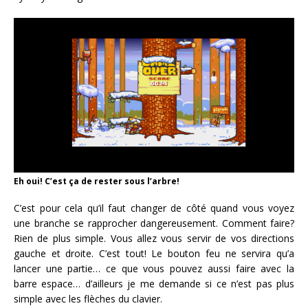
Eh oui! C’est ça de rester sous l’arbre!
C’est pour cela qu’il faut changer de côté quand vous voyez
une branche se rapprocher dangereusement. Comment faire?
Rien de plus simple. Vous allez vous servir de vos directions
gauche et droite. C’est tout! Le bouton feu ne servira qu’a
lancer une partie… ce que vous pouvez aussi faire avec la
barre espace… d’ailleurs je me demande si ce n’est pas plus
simple avec les flèches du clavier.