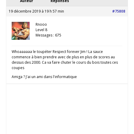
Auteur
Réponses
19 décembre 2019 à 19 h 57 min
#75808
Rnooo
Level 8
Messages : 675
Whoaaaaaa le toupéter Respect forever Jim ! La sauce
commence à bien prendre avec de plus en plus de scores au
dessus des 2000. Ca va faire chuter le cours du bois toutes ces
coupes
Amiga ? J'ai un ami dans l'informatique