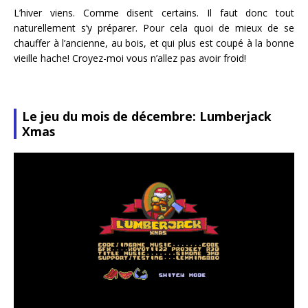
L’hiver viens. Comme disent certains. Il faut donc tout
naturellement s’y préparer. Pour cela quoi de mieux de se
chauffer à l’ancienne, au bois, et qui plus est coupé à la bonne
vieille hache! Croyez-moi vous n’allez pas avoir froid!
Le jeu du mois de décembre: Lumberjack
Xmas