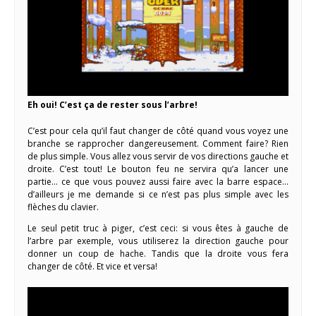
Eh oui! C’est ça de rester sous l’arbre!
C’est pour cela qu’il faut changer de côté quand vous voyez une
branche se rapprocher dangereusement. Comment faire? Rien
de plus simple. Vous allez vous servir de vos directions gauche et
droite. C’est tout! Le bouton feu ne servira qu’a lancer une
partie… ce que vous pouvez aussi faire avec la barre espace…
d’ailleurs je me demande si ce n’est pas plus simple avec les
flèches du clavier.
Le seul petit truc à piger, c’est ceci: si vous êtes à gauche de
l’arbre par exemple, vous utiliserez la direction gauche pour
donner un coup de hache. Tandis que la droite vous fera
changer de côté. Et vice et versa!