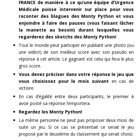
FRANCE de manière à ce qu’une équipe d’Urgence
Médicale puisse intervenir sur place pour vous
raconter des blagues des Monty Python et vous
enjoindre à faire des pauses (vous faisant lâcher
la manette au besoin) durant lesquelles vous
regarderez des sketchs des Monty Python!
Tout le monde peut participer en publiant une photo (ou
une vidéo!) de son meilleur score avec son pseudo en
réponse à cet article. Le gagnant est celui qui fera le plus
gros score.
Vous devez préciser dans votre réponse le jeu que
vous choisissez pour le mois suivant
en cas de
victoire.
En cas d’égalité entre deux participants, le premier à
avoir posté sa réponse l’emportera.
Regardez les Monty Python!
La même personne ne peut pas proposer deux mois de
suite un jeu. Si ce cas se présentait ce serait le jeu
proposé par le deuxième du classement qui serait choisi.