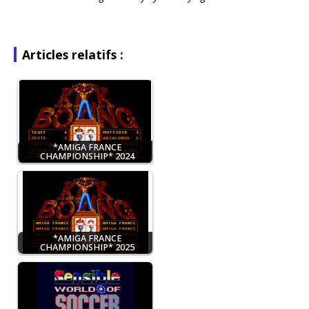
Articles relatifs :
*AMIGA FRANCE
CHAMPIONSHIP* 2024
*AMIGA FRANCE
CHAMPIONSHIP* 2025