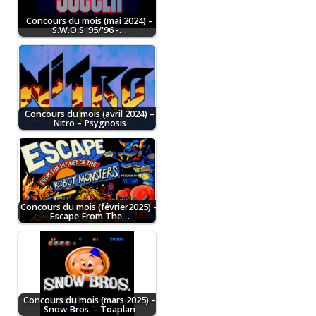
Concours du mois (mai 2024) –
S.W.O.S '95/'96 -…
Concours du mois (avril 2024) –
Nitro – Psygnosis
Concours du mois (février2025) –
Escape From The…
Concours du mois (mars 2025) –
Snow Bros. – Toaplan