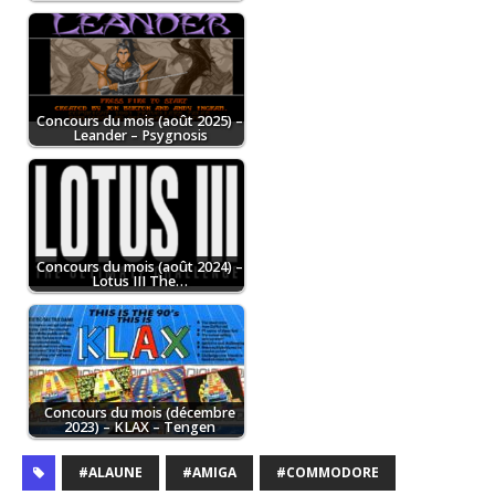
Concours du mois (août 2025) –
Leander – Psygnosis
Concours du mois (août 2024) –
Lotus III The…
Concours du mois (décembre
2023) – KLAX – Tengen
#ALAUNE
#AMIGA
#COMMODORE