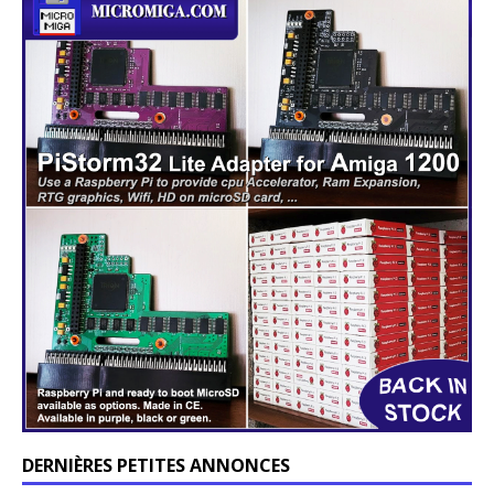
DERNIÈRES PETITES ANNONCES