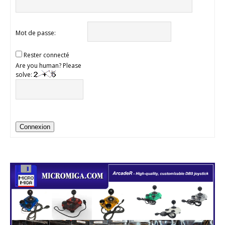
Mot de passe:
Rester connecté
Are you human? Please
solve:
Connexion