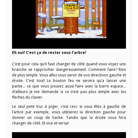
Eh oui! C’est ça de rester sous l’arbre!
C’est pour cela qu’il faut changer de côté quand vous voyez une
branche se rapprocher dangereusement. Comment faire? Rien
de plus simple. Vous allez vous servir de vos directions gauche et
droite. C’est tout! Le bouton feu ne servira qu’a lancer une
partie… ce que vous pouvez aussi faire avec la barre espace…
d’ailleurs je me demande si ce n’est pas plus simple avec les
flèches du clavier.
Le seul petit truc à piger, c’est ceci: si vous êtes à gauche de
l’arbre par exemple, vous utiliserez la direction gauche pour
donner un coup de hache. Tandis que la droite vous fera
changer de côté. Et vice et versa!