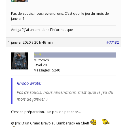
Pas de soucis, nous reviendrons. C’est quoi le jeu du mois de
janvier ?
Amiga ? J'ai un ami dans l'informatique
1 janvier 2020 à 20 h 46 min
#77132
Staff
Mutt2828
Level 20
Messages : 5240
Rnooo wrote:
Pas de soucis, nous reviendrons. C’est quoi le jeu du
mois de janvier ?
C’est en préparation… un peu de patience…
@ Jim: Et un Grand Bravo au Lumberjack en Chef!