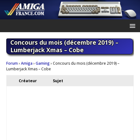
Concours du mois (décembre 2019) –
Lumberjack Xmas – Cobe
Forum
›
Amiga
›
Gaming
›
Concours du mois (décembre 2019) –
Lumberjack Xmas – Cobe
Créateur
Sujet