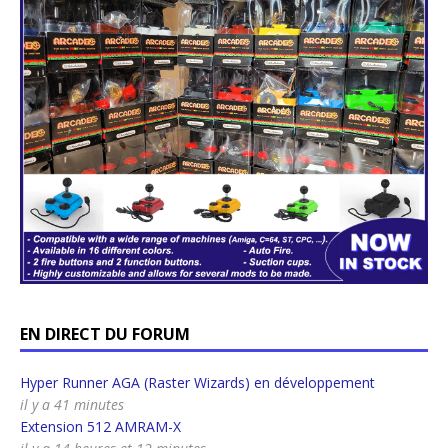
EN DIRECT DU FORUM
Hyper Runner AGA (Raster Wizards) en développement
il y a 41 minutes
Extension 512 AMRAM-X