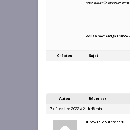
cette nouvelle mouture n’est
Vous aimez Amiga France ? 
Créateur
Sujet
Auteur
Réponses
17 décembre 2022 à 21 h 48 min
IBrowse 2.5.8
est sorti