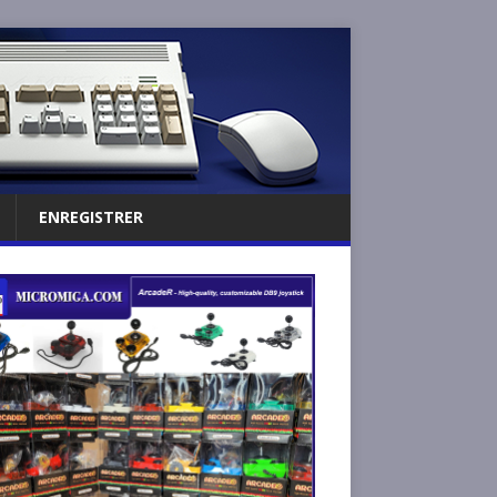
ENREGISTRER