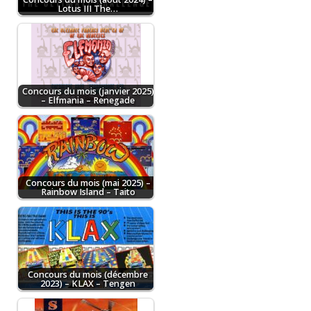
Lotus III The…
Concours du mois (janvier 2025)
– Elfmania – Renegade
Concours du mois (mai 2025) –
Rainbow Island – Taito
Concours du mois (décembre
2023) – KLAX – Tengen