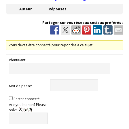
Auteur
Réponses
Partager sur vos réseaux sociaux préférés :
Vous devez être connecté pour répondre à ce sujet.
Identifiant:
Mot de passe:
Rester connecté
Are you human? Please
solve: