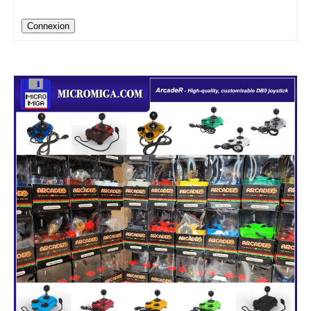
Connexion