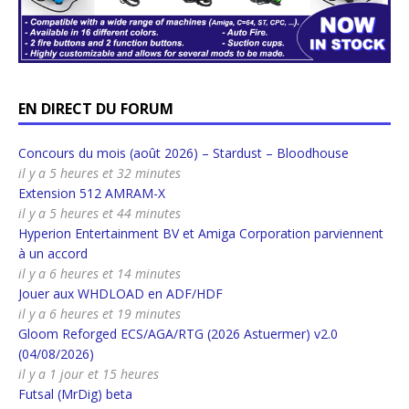
EN DIRECT DU FORUM
Concours du mois (août 2026) – Stardust – Bloodhouse
il y a 5 heures et 32 minutes
Extension 512 AMRAM-X
il y a 5 heures et 44 minutes
Hyperion Entertainment BV et Amiga Corporation parviennent
à un accord
il y a 6 heures et 14 minutes
Jouer aux WHDLOAD en ADF/HDF
il y a 6 heures et 19 minutes
Gloom Reforged ECS/AGA/RTG (2026 Astuermer) v2.0
(04/08/2026)
il y a 1 jour et 15 heures
Futsal (MrDig) beta