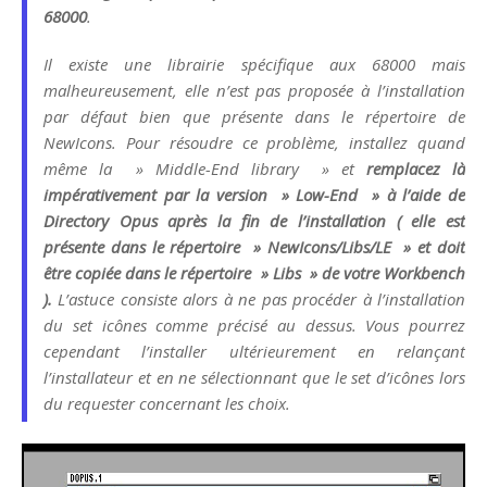
68000
.
Il existe une librairie spécifique aux 68000 mais
malheureusement, elle n’est pas proposée à l’installation
par défaut bien que présente dans le répertoire de
NewIcons. Pour résoudre ce problème, installez quand
même la » Middle-End library » et
remplacez là
impérativement par la version » Low-End » à l’aide de
Directory Opus après la fin de l’installation ( elle est
présente dans le répertoire » NewIcons/Libs/LE » et doit
être copiée dans le répertoire » Libs » de votre Workbench
).
L’astuce consiste alors à ne pas procéder à l’installation
du set icônes comme précisé au dessus. Vous pourrez
cependant l’installer ultérieurement en relançant
l’installateur et en ne sélectionnant que le set d’icônes lors
du requester concernant les choix.