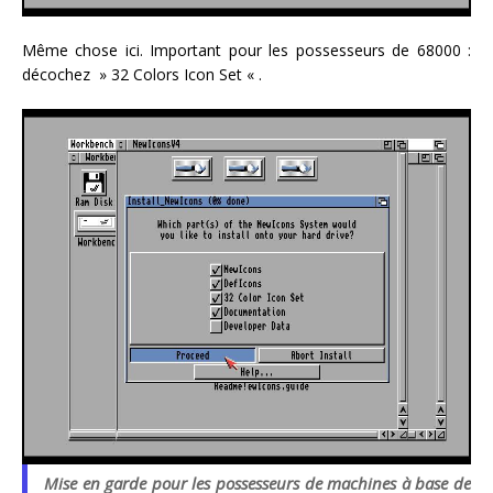
Même chose ici. Important pour les possesseurs de 68000 :
décochez » 32 Colors Icon Set « .
Mise en garde pour les possesseurs de machines à base de