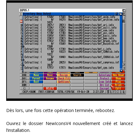
Dès lors, une fois cette opération terminée, rebootez.
Ouvrez le dossier NewIconsV4 nouvellement créé et lancez
l’installation.