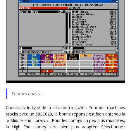
Pour les autres :
Choisissez le type de la librairie à installer. Pour des machines
stocks avec un 68EC020, la bonne réponse est bien entendu la
» Middle-End Library « . Pour les configs un peu plus musclées,
la High End Library sera bien plus adaptée. Sélectionnez