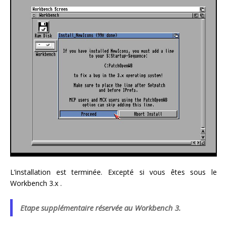
L’installation est terminée. Excepté si vous êtes sous le
Workbench 3.x .
Etape supplémentaire réservée au Workbench 3.