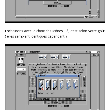
Enchainons avec le choix des icônes. Là, c’est selon votre goût
( elles semblent identiques cependant ).