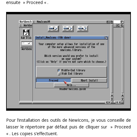
ensuite » Proceed « .
Pour l’installation des outils de NewIcons, je vous conseille de
laisser le répertoire par défaut puis de clliquer sur » Proceed
« . Les copies s’effectuent.