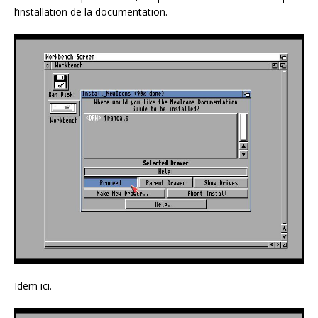
l’installation de la documentation.
Idem ici.