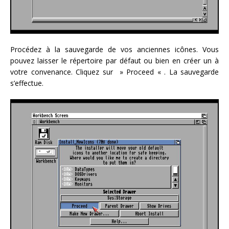
Procédez à la sauvegarde de vos anciennes icônes. Vous
pouvez laisser le répertoire par défaut ou bien en créer un à
votre convenance. Cliquez sur » Proceed « . La sauvegarde
s’effectue.