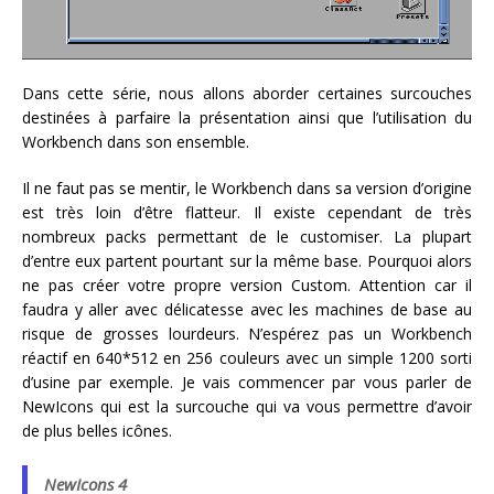
Dans cette série, nous allons aborder certaines surcouches
destinées à parfaire la présentation ainsi que l’utilisation du
Workbench dans son ensemble.
Il ne faut pas se mentir, le Workbench dans sa version d’origine
est très loin d’être flatteur. Il existe cependant de très
nombreux packs permettant de le customiser. La plupart
d’entre eux partent pourtant sur la même base. Pourquoi alors
ne pas créer votre propre version Custom. Attention car il
faudra y aller avec délicatesse avec les machines de base au
risque de grosses lourdeurs. N’espérez pas un Workbench
réactif en 640*512 en 256 couleurs avec un simple 1200 sorti
d’usine par exemple. Je vais commencer par vous parler de
NewIcons qui est la surcouche qui va vous permettre d’avoir
de plus belles icônes.
NewIcons 4