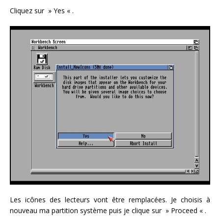
Cliquez sur » Yes « .
Les icônes des lecteurs vont être remplacées. Je choisis à
nouveau ma partition système puis je clique sur » Proceed « .