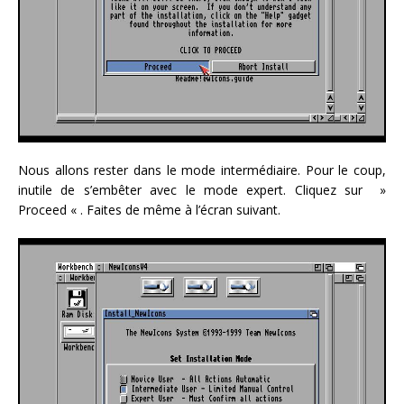
Nous allons rester dans le mode intermédiaire. Pour le coup,
inutile de s’embêter avec le mode expert. Cliquez sur »
Proceed « . Faites de même à l’écran suivant.