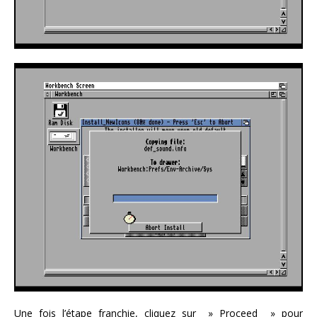
Une fois l’étape franchie, cliquez sur » Proceed » pour