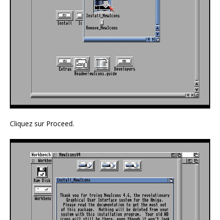
Cliquez sur Proceed.