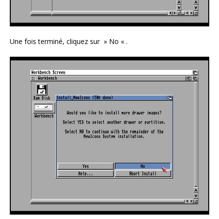
Une fois terminé, cliquez sur » No « .