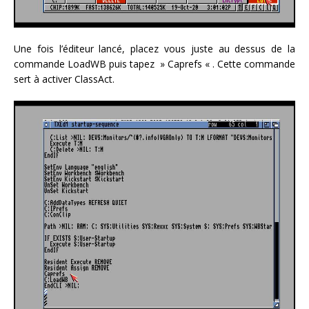
Une fois l’éditeur lancé, placez vous juste au dessus de la
commande LoadWB puis tapez » Caprefs « . Cette commande
sert à activer ClassAct.