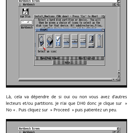
Là, cela va dépendre de si oui ou non vous avez d’autres
lecteurs et/ou partitions. Je n’ai que DH0 donc je clique sur »
No « . Puis cliquez sur » Proceed » puis patientez un peu.