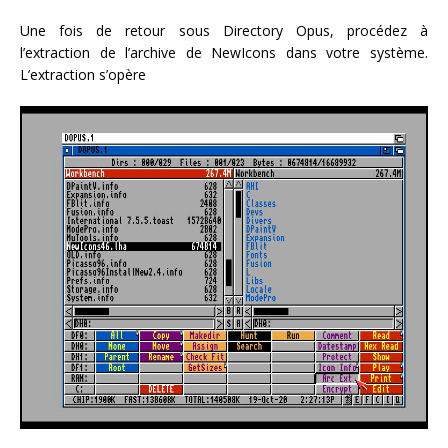
Une fois de retour sous Directory Opus, procédez à
l’extraction de l’archive de NewIcons dans votre système.
L’extraction s’opère