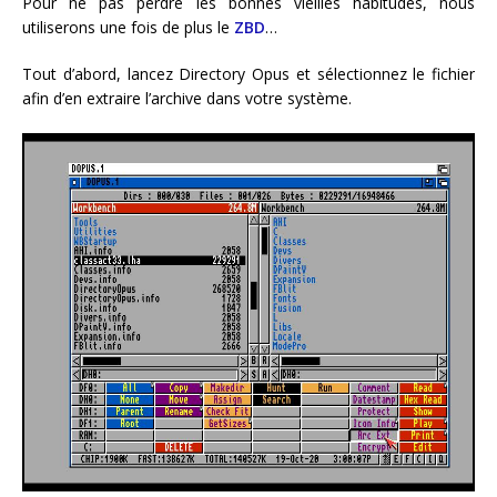
Pour ne pas perdre les bonnes vieilles habitudes, nous
utiliserons une fois de plus le
ZBD
…
Tout d’abord, lancez Directory Opus et sélectionnez le fichier
afin d’en extraire l’archive dans votre système.