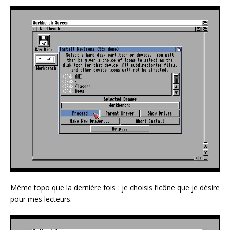
Même topo que la dernière fois : je choisis l’icône que je désire
pour mes lecteurs.