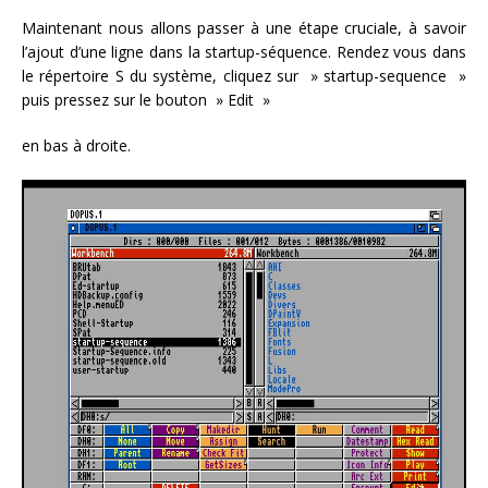
Maintenant nous allons passer à une étape cruciale, à savoir
l’ajout d’une ligne dans la startup-séquence. Rendez vous dans
le répertoire S du système, cliquez sur » startup-sequence »
puis pressez sur le bouton » Edit »
en bas à droite.