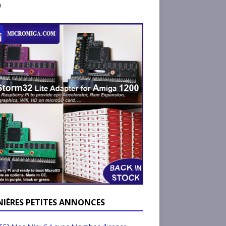
)
NIÈRES PETITES ANNONCES