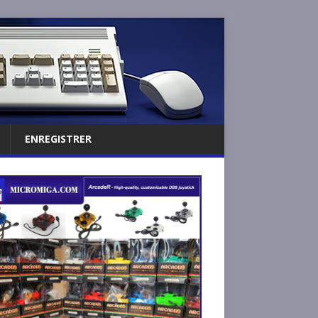
ENREGISTRER