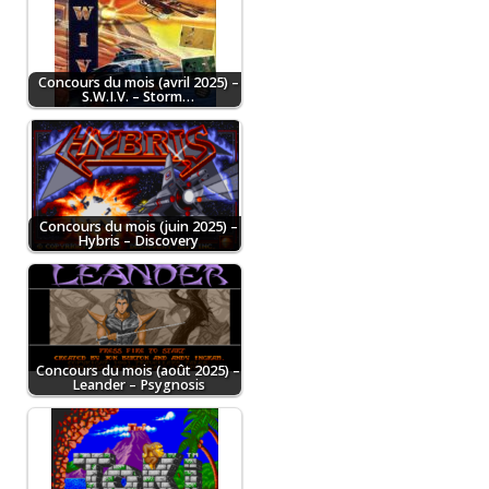
Concours du mois (avril 2025) –
S.W.I.V. – Storm…
Concours du mois (juin 2025) –
Hybris – Discovery
Concours du mois (août 2025) –
Leander – Psygnosis