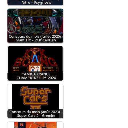
Nitro – Psygnosis
Concours du mois (juillet 2025) –
Slam Tilt – 21st Century
*AMIGA FRANCE
CHAMPIONSHIP* 2024
Concours du mois (août 2023) –
Super Cars 2 – Gremlin