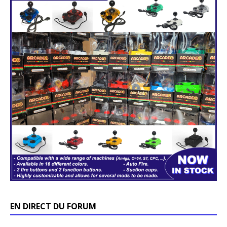
EN DIRECT DU FORUM