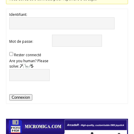
Identifiant:
Mot de passe:
Rester connecté
Are you human? Please
solve:
Connexion