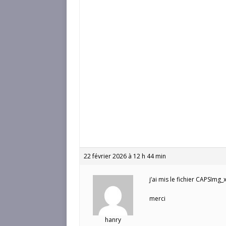
22 février 2026 à 12 h 44 min
j’ai mis le fichier CAPSImg
merci
hanry