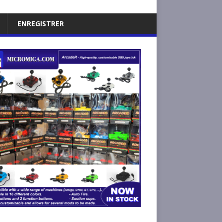
ENREGISTRER