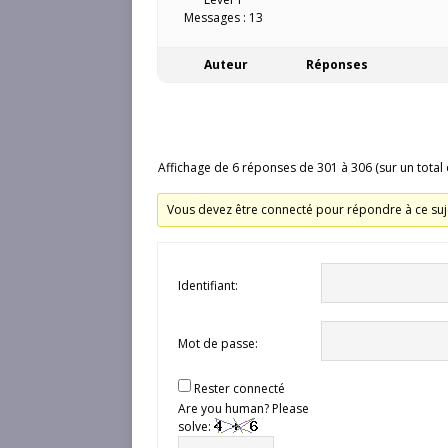
Messages : 13
Auteur
Réponses
Affichage de 6 réponses de 301 à 306 (sur un total
Vous devez être connecté pour répondre à ce suj
Identifiant:
Mot de passe:
Rester connecté
Are you human? Please
solve: