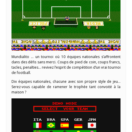
Mundialito … un tournoi où 10 équipes nationales s’affrontent
dans des défis sans merci. Coups de pied de coin, coups francs,
tacles, penalties… revivez l’esprit de compétition d’un vrai tournoi
de football.
Dix équipes nationales, chacune avec son propre style de jeu…
Serez-vous capable de ramener le trophée tant convoité à la
maison ?