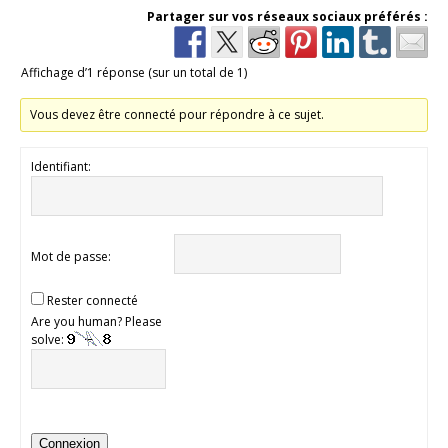
Partager sur vos réseaux sociaux préférés :
Affichage d’1 réponse (sur un total de 1)
Vous devez être connecté pour répondre à ce sujet.
Identifiant:
Mot de passe:
Rester connecté
Are you human? Please
solve:
Connexion