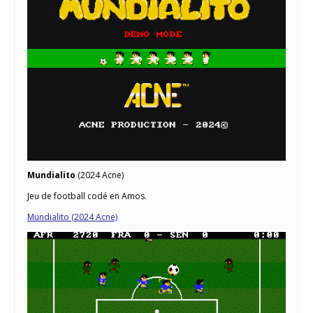
Mundialito
(2024 Acne)
Jeu de football codé en Amos.
Mundialito (2024 Acne)