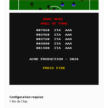
Configuration requise
:
1 Mo de Chip