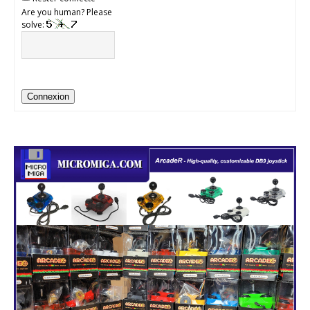
Are you human? Please
solve:
Connexion