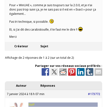
Pour « WinUAE », comme je suis toujours sur la 2.0.0, et je n’ai
donc pas trop suivi ça, je ne sais pas si il est en « Exact » pour ça
également…
Pas tri technique, si possible.
Et, si j’ai dit des carabistouille, il te faut me le dire !!
Merci
Créateur
Sujet
Affichage de 2 réponses de 1 à 2 (sur un total de 2)
Partager sur vos réseaux sociaux préférés :
Auteur
Réponses
7 janvier 2024 à 18 h 07 min
#173772
Staff