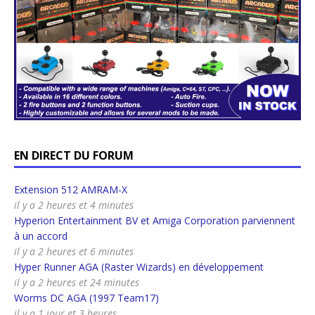
EN DIRECT DU FORUM
Extension 512 AMRAM-X
il y a 2 heures et 4 minutes
Hyperion Entertainment BV et Amiga Corporation parviennent
à un accord
il y a 2 heures et 6 minutes
Hyper Runner AGA (Raster Wizards) en développement
il y a 2 heures et 24 minutes
Worms DC AGA (1997 Team17)
il y a 1 jour et 3 heures