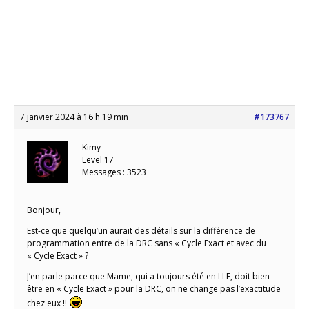
7 janvier 2024 à 16 h 19 min
#173767
Kimy
Level 17
Messages : 3523
Bonjour,
Est-ce que quelqu’un aurait des détails sur la différence de
programmation entre de la DRC sans « Cycle Exact et avec du
« Cycle Exact » ?
J’en parle parce que Mame, qui a toujours été en LLE, doit bien
être en « Cycle Exact » pour la DRC, on ne change pas l’exactitude
chez eux !!