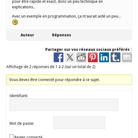
pour être rapide et exact, donc un peu technique en
explications…
Avec un exemple en programmation, ça m’aurait aidé un peu…
Auteur
Réponses
Partager sur vos réseaux sociaux préférés :
Affichage de 2 réponses de 1 à 2 (sur un total de 2)
Vous devez être connecté pour répondre à ce sujet.
Identifiant:
Mot de passe:
Rester connecté