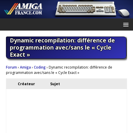
Dynamic recompilation: différence de
programmation avec/sans le « Cycle
Exact »
Forum
›
Amiga
›
Coding
›
Dynamic recompilation: différence de
programmation avec/sans le « Cycle Exact »
Créateur
Sujet