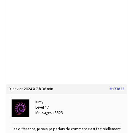
9 janvier 2024 à 7 h 36 min
#173823
Kimy
Level 17
Messages : 3523
Les différence, je sais, je parlais de comment c’est fait réellement