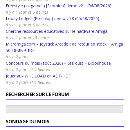
Freestyle (Inkgames) [Scorpion] demo v2.1 (06/08/2026)
il y a 1 jour et 6 heures
Loony Ledges (Pixelplop) demo v0.8 (05/08/2026)
il y a 1 jour et 6 heures
Cherche ressources éducatives sur le hardware Amiga
il y a 1 jour et 15 heures
Micromiga.com – Joystick ArcadeR de retour en stock | Amiga
500 8MB + IDE
il y a 2 jours
Concours du mois (août 2026) – Stardust – Bloodhouse
il y a 2 jours et 4 heures
Jouer aux WHDLOAD en ADF/HDF
il y a 2 jours et 4 heures
RECHERCHER SUR LE FORUM
SONDAGE DU MOIS