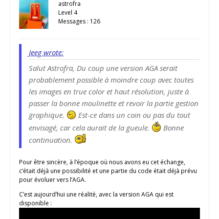
astrofra
Level 4
Messages : 126
Jeeg wrote:
Salut Astrofra, Du coup une version AGA serait
probablement possible à moindre coup avec toutes
les images en true color et haut résolution, juste à
passer la bonne moulinette et revoir la partie gestion
graphique.
Est-ce dans un coin ou pas du tout
envisagé, car cela aurait de la gueule.
Bonne
continuation.
Pour être sincère, à l’époque où nous avons eu cet échange,
c’était déjà une possibilité et une partie du code était déjà prévu
pour évoluer vers l’AGA.
C’est aujourd’hui une réalité, avec la version AGA qui est
disponible :