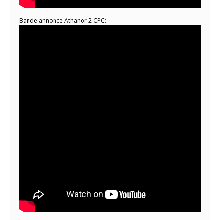
Bande annonce Athanor 2 CPC: