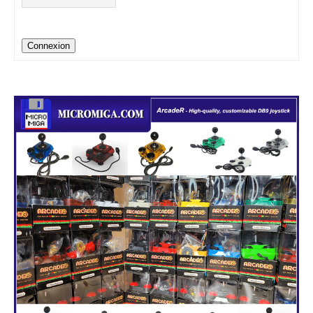
Connexion