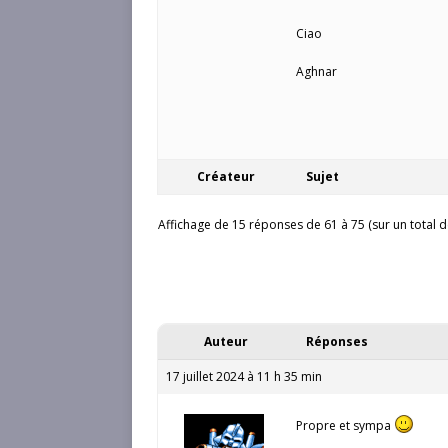
Ciao
Aghnar
Créateur
Sujet
Affichage de 15 réponses de 61 à 75 (sur un total d
Auteur
Réponses
17 juillet 2024 à 11 h 35 min
Propre et sympa