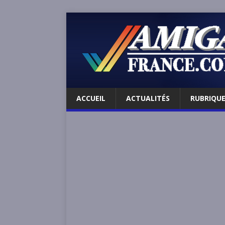
ACCUEIL
ACTUALITÉS
RUBRIQU