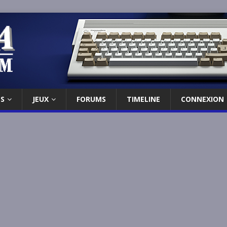
ES
JEUX
FORUMS
TIMELINE
CONNEXION