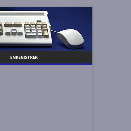
ENREGISTRER