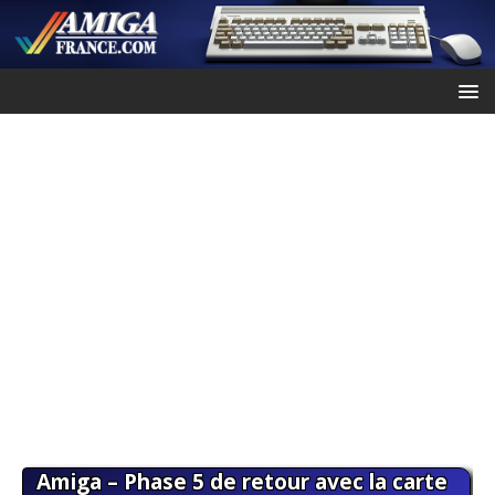
Amiga – Phase 5 de retour avec la carte