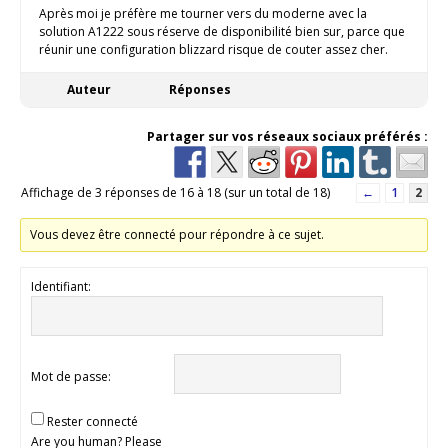
Après moi je préfère me tourner vers du moderne avec la
solution A1222 sous réserve de disponibilité bien sur, parce que
réunir une configuration blizzard risque de couter assez cher.
Auteur
Réponses
Partager sur vos réseaux sociaux préférés :
Affichage de 3 réponses de 16 à 18 (sur un total de 18)
←
1
2
Vous devez être connecté pour répondre à ce sujet.
Identifiant:
Mot de passe:
Rester connecté
Are you human? Please