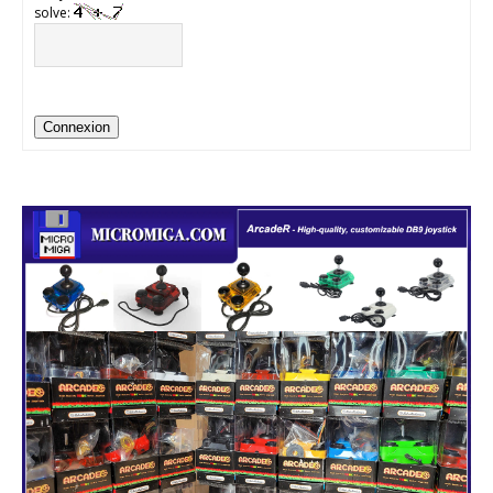
solve:
Connexion