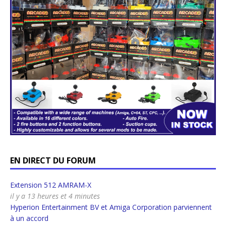
EN DIRECT DU FORUM
Extension 512 AMRAM-X
il y a 13 heures et 4 minutes
Hyperion Entertainment BV et Amiga Corporation parviennent
à un accord