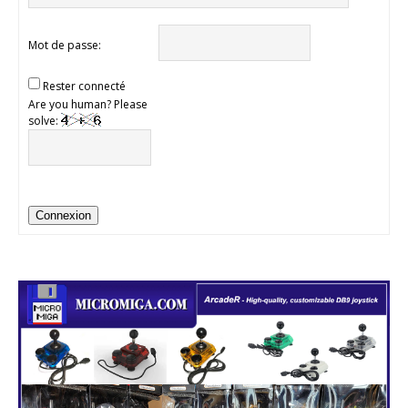
Mot de passe:
Rester connecté
Are you human? Please
solve:
Connexion