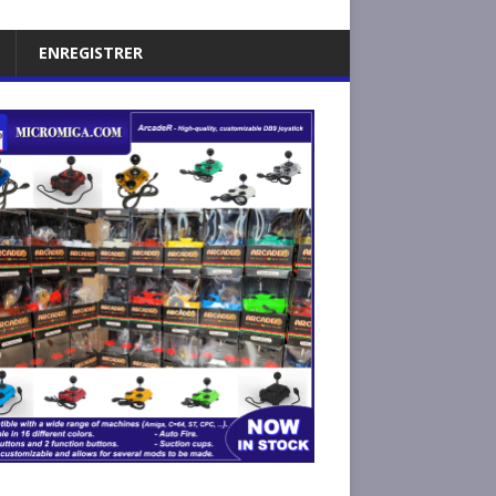
ENREGISTRER